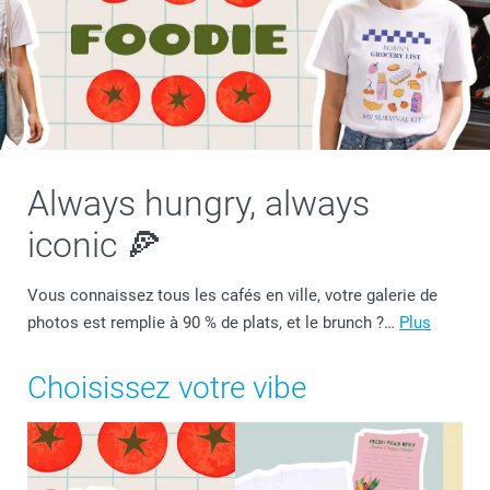
Always hungry, always
iconic 🍕
Vous connaissez tous les cafés en ville, votre galerie de
photos est remplie à 90 % de plats, et le brunch ?…
Plus
Choisissez votre vibe