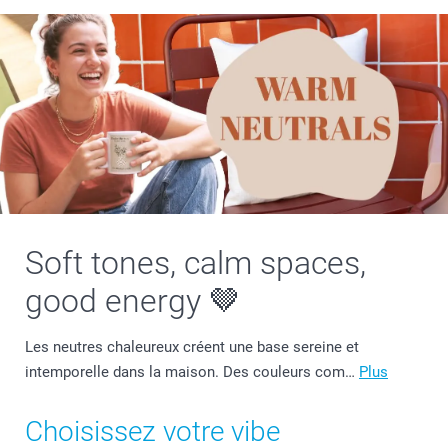
Soft tones, calm spaces,
good energy 🤎
Les neutres chaleureux créent une base sereine et
intemporelle dans la maison. Des couleurs com…
Plus
Choisissez votre vibe