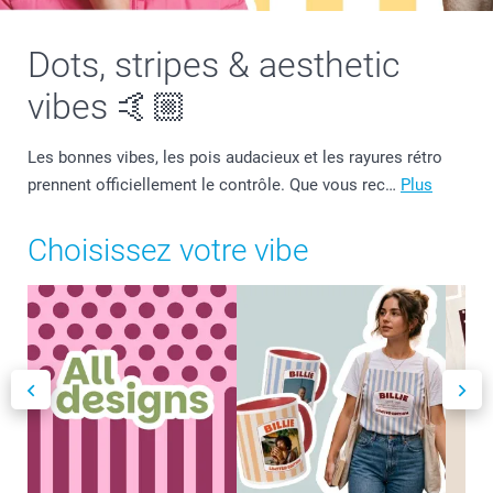
Dots, stripes & aesthetic
vibes 🤙🏼
Les bonnes vibes, les pois audacieux et les rayures rétro
prennent officiellement le contrôle. Que vous rec…
Plus
Choisissez votre vibe