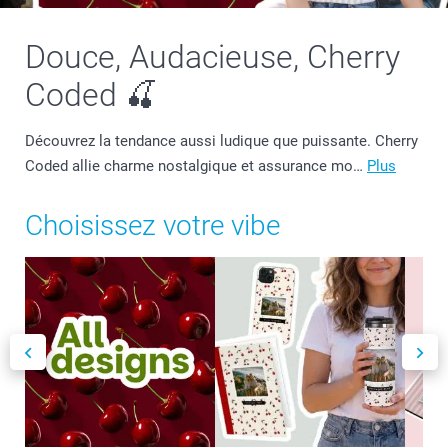
Douce, Audacieuse, Cherry
Coded 🍒
Découvrez la tendance aussi ludique que puissante. Cherry
Coded allie charme nostalgique et assurance mo…
Plus
Choisissez votre vibe