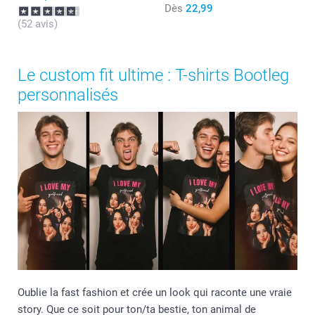
Dès
22,99
(52 avis)
Le custom fit ultime : T-shirts Bootleg
personnalisés
Oublie la fast fashion et crée un look qui raconte une vraie
story. Que ce soit pour ton/ta bestie, ton animal de