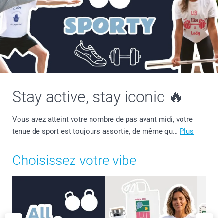
Stay active, stay iconic 🔥
Vous avez atteint votre nombre de pas avant midi, votre
tenue de sport est toujours assortie, de même qu…
Plus
Choisissez votre vibe