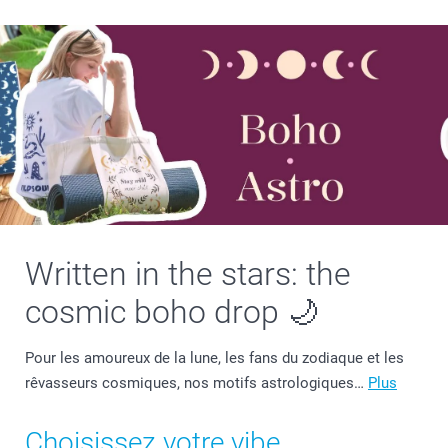
Written in the stars: the
cosmic boho drop 🌙
Pour les amoureux de la lune, les fans du zodiaque et les
rêvasseurs cosmiques, nos motifs astrologiques…
Plus
Choisissez votre vibe