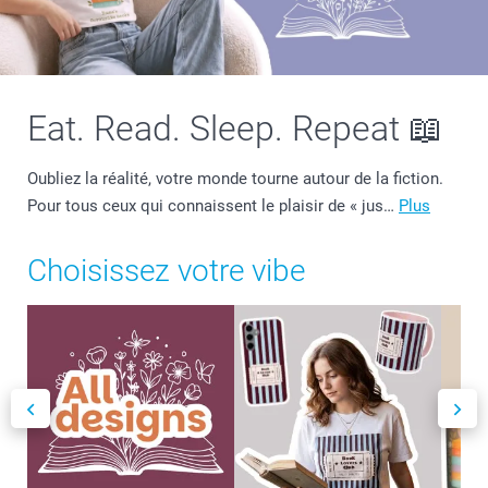
Eat. Read. Sleep. Repeat 📖
Oubliez la réalité, votre monde tourne autour de la fiction.
Pour tous ceux qui connaissent le plaisir de « jus…
Plus
Choisissez votre vibe