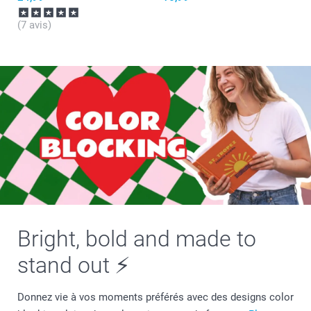
(7 avis)
Bright, bold and made to
stand out ⚡
Donnez vie à vos moments préférés avec des designs color