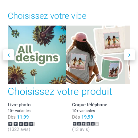
Choisissez votre vibe
Choisissez votre produit
Livre photo
Coque téléphone
10+ variantes
10+ variantes
Dès
11,99
Dès
19,99
(1322 avis)
(13 avis)