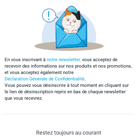
En vous inscrivant à
notre newsletter,
vous acceptez de
recevoir des informations sur nos produits et nos promotions,
et vous acceptez également notre
Déclaration Générale de Confidentialité
.
Vous pouvez vous désinscrire à tout moment en cliquant sur
le lien de désinscription repris en bas de chaque newsletter
que vous recevrez.
Restez toujours au courant