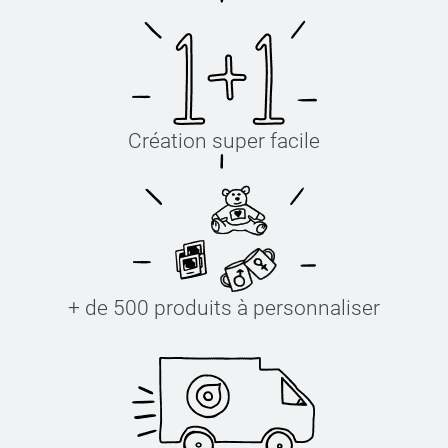
Création super facile
+ de 500 produits à personnaliser