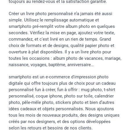
toujours au rendez-vous et la satisfaction garantie.
Créer un livre photo personnalisé n’a jamais été aussi
simple. Utilisez le remplissage automatique et
smartphoto pré-remplit votre album photo en quelques
secondes. Vérifiez la mise en page, ajoutez votre texte,
commandez, et c'est livré en un rien de temps. Grand
choix de formats et de designs, qualité papier photo et
ouverture à plat disponibles. Il y a un livre photo pour
toutes les occasions : album photo de vacances, mariage,
naissance, voyages, baptême, anniversaire…
smartphoto est un e-commerce d'impression photo
digitale qui offre toujours plus de choix pour un cadeau
personnalisé fun à créer, fun à offrir : mug photo, t-shirt
personnalisé, coque iphone, photo sur toile, calendrier
photo, pêle-mêle photo, stickers photo et bien d’autres
idées cadeaux et objets personnalisés. Nous ajoutons
tous les mois de nouveaux produits, des designs uniques
créés par nos designers, et des options développées
selon les retours et besoins de nos clients.