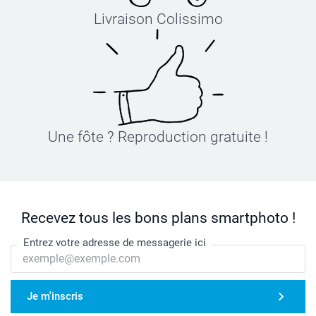
Livraison Colissimo
Une fôte ? Reproduction gratuite !
Recevez tous les bons plans smartphoto !
Entrez votre adresse de messagerie ici
Je m'inscris