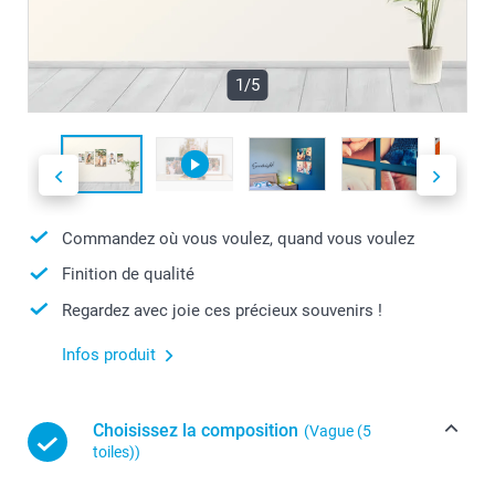
1/5
Commandez où vous voulez, quand vous voulez
Finition de qualité
Regardez avec joie ces précieux souvenirs !
Infos produit
Choisissez la composition
(Vague (5
toiles))