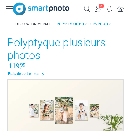
DÉCORATION MURALE
POLYPTYQUE PLUSIEURS PHOTOS
Polyptyque plusieurs
photos
119,
99
Frais de port en sus