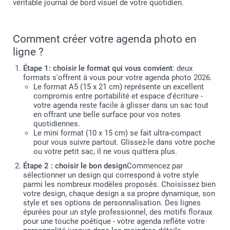
véritable journal de bord visuel de votre quotidien.
Comment créer votre agenda photo en
ligne ?
Étape 1: choisir le format qui vous convient
: deux
formats s'offrent à vous pour votre agenda photo 2026.
Le format A5 (15 x 21 cm) représente un excellent
compromis entre portabilité et espace d'écriture -
votre agenda reste facile à glisser dans un sac tout
en offrant une belle surface pour vos notes
quotidiennes.
Le mini format (10 x 15 cm) se fait ultra-compact
pour vous suivre partout. Glissez-le dans votre poche
ou votre petit sac, il ne vous quittera plus.
Étape 2 : choisir le bon design
Commencez par
sélectionner un design qui correspond à votre style
parmi les nombreux modèles proposés. Choisissez bien
votre design, chaque design a sa propre dynamique, son
style et ses options de personnalisation. Des lignes
épurées pour un style professionnel, des motifs floraux
pour une touche poétique - votre agenda reflète votre