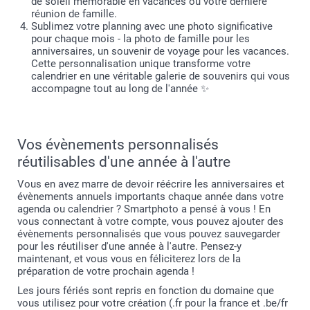
de soleil mémorable en vacances ou votre dernière
réunion de famille.
Sublimez votre planning avec une photo significative
pour chaque mois - la photo de famille pour les
anniversaires, un souvenir de voyage pour les vacances.
Cette personnalisation unique transforme votre
calendrier en une véritable galerie de souvenirs qui vous
accompagne tout au long de l'année ✨
Vos évènements personnalisés
réutilisables d'une année à l'autre
Vous en avez marre de devoir réécrire les anniversaires et
évènements annuels importants chaque année dans votre
agenda ou calendrier ? Smartphoto a pensé à vous ! En
vous connectant à votre compte, vous pouvez ajouter des
évènements personnalisés que vous pouvez sauvegarder
pour les réutiliser d'une année à l'autre. Pensez-y
maintenant, et vous vous en féliciterez lors de la
préparation de votre prochain agenda !
Les jours fériés sont repris en fonction du domaine que
vous utilisez pour votre création (.fr pour la france et .be/fr