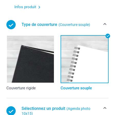
Infos produit
Type de couverture
(Couverture souple)
Couverture rigide
Couverture souple
Sélectionnez un produit
(Agenda photo
10x15)