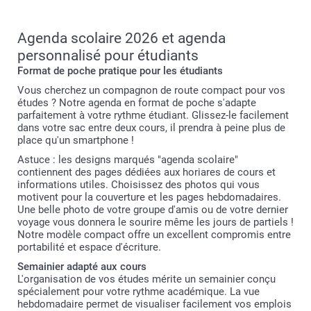
Agenda scolaire 2026 et agenda
personnalisé pour étudiants
Format de poche pratique pour les étudiants
Vous cherchez un compagnon de route compact pour vos
études ? Notre agenda en format de poche s'adapte
parfaitement à votre rythme étudiant. Glissez-le facilement
dans votre sac entre deux cours, il prendra à peine plus de
place qu'un smartphone !
Astuce : les designs marqués "agenda scolaire"
contiennent des pages dédiées aux horiares de cours et
informations utiles. Choisissez des photos qui vous
motivent pour la couverture et les pages hebdomadaires.
Une belle photo de votre groupe d'amis ou de votre dernier
voyage vous donnera le sourire même les jours de partiels !
Notre modèle compact offre un excellent compromis entre
portabilité et espace d'écriture.
Semainier adapté aux cours
L'organisation de vos études mérite un semainier conçu
spécialement pour votre rythme académique. La vue
hebdomadaire permet de visualiser facilement vos emplois