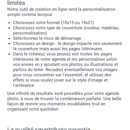
limites
Notre outil de création en ligne rend la personnalisation
simple comme bonjour.
Choisissez votre format (10x15 ou 14x21)
Choisissez votre type de couverture (couleur, matériau,
personnalisation)
Sélectionnez le mois de démarrage
Choisissez un design : le design impacte non seulement
la couverture mais aussi les pages intérieures.
Dans le créateur, vous pouvez voir toutes les pages
intérieures de votre agenda et les personnaliser selon
vos envies en y ajoutant vos photos ou illustrations et
parfois du texte. Recadrez éventuellement vos images
pour vous concentrer sur l'essentiel, et utilisez des
effets si vous voulez jouer sur le style d'image et
l'ambiance.
Une infinité de résultats sont possibles pour votre agenda
photo, à vous de trouver la combinaison parfaite. Une belle
façon de revivre vos moments inoubliables tout en
organisant votre quotidien.
La qualité smartphoto garantie