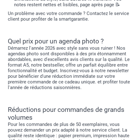
notes restent nettes et lisibles, page après page 📝
Un problème avec votre commande ? Contactez le service
client pour profiter de la smartgarantie.
Quel prix pour un agenda photo ?
Démarrez l'année 2026 avec style sans vous ruiner ! Nos
agendas photo sont disponibles à des prix étonnamment
abordables, avec d'excellents avis clients sur la qualité. Le
format A5, notre bestseller, offre un parfait équilibre entre
fonctionnalité et budget. Inscrivez-vous à notre newsletter
pour bénéficier d'une réduction immédiate sur votre
première commande de ce cadeau unique. et profiter toute
l'année de réductions saisonnières.
Réductions pour commandes de grands
volumes
Pour les commandes de plus de 50 exemplaires, vous
pouvez demander un prix adapté à notre service client. La
qualité reste identique : papier premium, impression haute