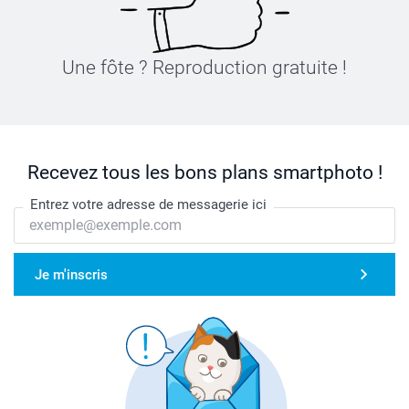
Une fôte ? Reproduction gratuite !
Recevez tous les bons plans smartphoto !
Entrez votre adresse de messagerie ici
Je m'inscris