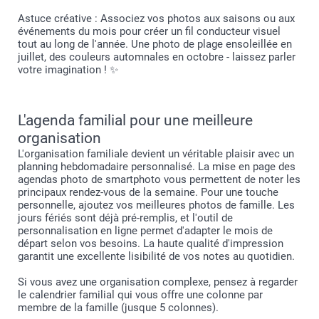
Astuce créative : Associez vos photos aux saisons ou aux
événements du mois pour créer un fil conducteur visuel
tout au long de l'année. Une photo de plage ensoleillée en
juillet, des couleurs automnales en octobre - laissez parler
votre imagination ! ✨
L'agenda familial pour une meilleure
organisation
L'organisation familiale devient un véritable plaisir avec un
planning hebdomadaire personnalisé. La mise en page des
agendas photo de smartphoto vous permettent de noter les
principaux rendez-vous de la semaine. Pour une touche
personnelle, ajoutez vos meilleures photos de famille. Les
jours fériés sont déjà pré-remplis, et l'outil de
personnalisation en ligne permet d'adapter le mois de
départ selon vos besoins. La haute qualité d'impression
garantit une excellente lisibilité de vos notes au quotidien.
Si vous avez une organisation complexe, pensez à regarder
le calendrier familial qui vous offre une colonne par
membre de la famille (jusque 5 colonnes).