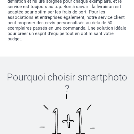
définition et reliure soignée pour chaque exemplaire, et le
service est toujours au top. Bon à savoir : la livraison est
adaptée pour optimiser les frais de port. Pour les
associations et entreprises également, notre service client
peut proposer des devis personnalisés au-delà de 50
exemplaires passés en une commande. Une solution idéale
pour créer un esprit d'équipe tout en optimisant votre
budget.
Pourquoi choisir
smartphoto
?