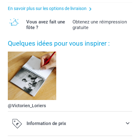
En savoir plus sur les options de livraison
Vous avez fait une
Obtenez une réimpression
fôte ?
gratuite
Quelques idées pour vous inspirer :
@Victorien_Loriers
Information de prix