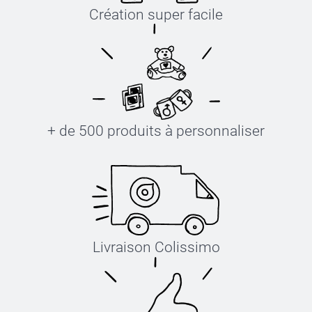
Création super facile
+ de 500 produits à personnaliser
Livraison Colissimo