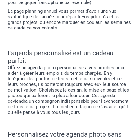
pour belgique francophone par exemple)
La page planning annuel vous permet d'avoir une vue
synthétique de l'année pour répartir vos priorités et les
grands projets, ou encore marquer en couleur les semaines
de garde de vos enfants.
L’agenda personnalisé est un cadeau
parfait
Offrez un agenda photo personnalisé à vos proches pour
aider à gérer leurs emplois du temps chargés. En y
intégrant des photos de leurs meilleurs souvenirs et de
leurs proches, ils porteront toujours avec eux leur source
de motivation. Choisissez le design, la mise en page et les
photos qui parleront le plus à leur cœur. Cet agenda
deviendra un compagnon indispensable pour l’avancement
de tous leurs projets. La meilleure façon de s'assurer qu'il
ou elle pense à vous tous les jours !
Personnalisez votre agenda photo sans