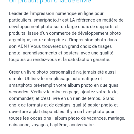
Un produit pour chaque envie !
Leader de l'impression numérique en ligne pour
particuliers, smartphoto.fr est LA référence en matière de
développement photo sur un large choix de supports et
produits. Issue d'un commerce de développement photo
argentique, notre entreprise a l'impression photo dans
son ADN ! Vous trouverez un grand choix de tirages
photo, agrandissements et posters, avec une qualité
toujours au rendez-vous et la satisfaction garantie.
Créer un livre photo personnalisé n’a jamais été aussi
simple. Utilisez le remplissage automatique et
smartphoto pré-remplit votre album photo en quelques
secondes. Vérifiez la mise en page, ajoutez votre texte,
commandez, et c'est livré en un rien de temps. Grand
choix de formats et de designs, qualité papier photo et
ouverture à plat disponibles. Il y a un livre photo pour
toutes les occasions : album photo de vacances, mariage,
naissance, voyages, baptême, anniversaire…