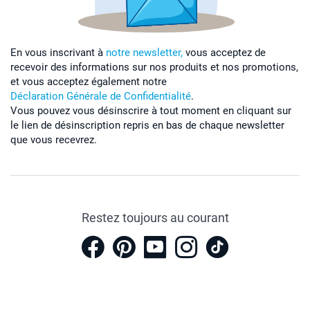
En vous inscrivant à
notre newsletter,
vous acceptez de
recevoir des informations sur nos produits et nos promotions,
et vous acceptez également notre
Déclaration Générale de Confidentialité
.
Vous pouvez vous désinscrire à tout moment en cliquant sur
le lien de désinscription repris en bas de chaque newsletter
que vous recevrez.
Restez toujours au courant