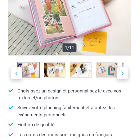
1/11
Choisissez un design et personnalisez-le avec vos
textes et/ou photos
Suivez votre planning facilement et ajoutez des
événements personnels
Finition de qualité
Les noms des mois sont indiqués en français