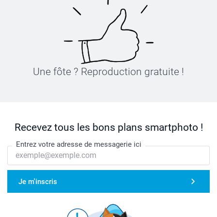
Une fôte ? Reproduction gratuite !
Recevez tous les bons plans smartphoto !
Entrez votre adresse de messagerie ici
Je m'inscris