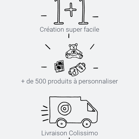
Création super facile
+ de 500 produits à personnaliser
Livraison Colissimo