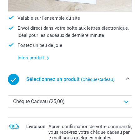
Valable sur l'ensemble du site
Envoi direct dans votre boîte aux lettres électronique,
idéal pour les cadeaux de dernière minute
Postez un peu de joie
Infos produit
Sélectionnez un produit
(Chèque Cadeau)
Livraison
Après confirmation de votre commande,
vous recevrez votre chèque cadeau par
e-mail sous quelques minutes.