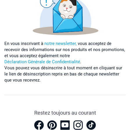
En vous inscrivant à
notre newsletter,
vous acceptez de
recevoir des informations sur nos produits et nos promotions,
et vous acceptez également notre
Déclaration Générale de Confidentialité
.
Vous pouvez vous désinscrire à tout moment en cliquant sur
le lien de désinscription repris en bas de chaque newsletter
que vous recevrez.
Restez toujours au courant