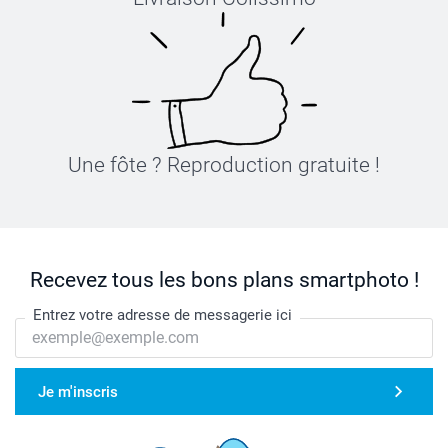
Une fôte ? Reproduction gratuite !
Recevez tous les bons plans smartphoto !
Entrez votre adresse de messagerie ici
Je m'inscris