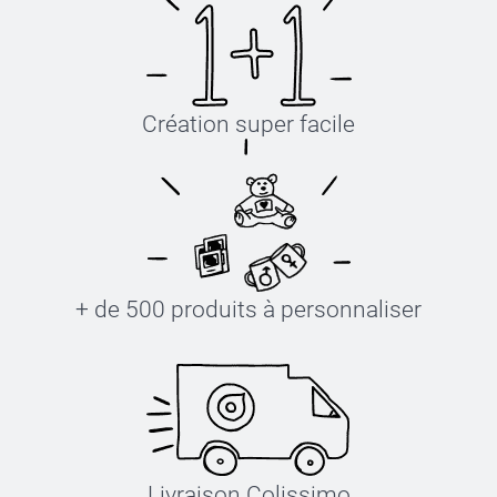
Création super facile
+ de 500 produits à personnaliser
Livraison Colissimo