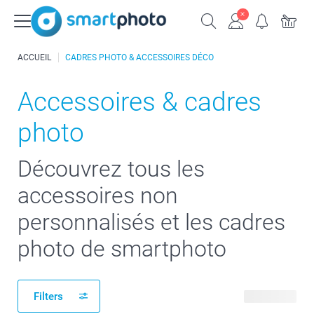
ACCUEIL
CADRES PHOTO & ACCESSOIRES DÉCO
Accessoires & cadres
photo
Découvrez tous les
accessoires non
personnalisés et les cadres
photo de smartphoto
Filters
25 produits