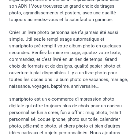
son ADN ! Vous trouverez un grand choix de tirages
photo, agrandissements et posters, avec une qualité
toujours au rendez-vous et la satisfaction garantie.
Créer un livre photo personnalisé n’a jamais été aussi
simple. Utilisez le remplissage automatique et
smartphoto pré-remplit votre album photo en quelques
secondes. Vérifiez la mise en page, ajoutez votre texte,
commandez, et c'est livré en un rien de temps. Grand
choix de formats et de designs, qualité papier photo et
ouverture à plat disponibles. Il y a un livre photo pour
toutes les occasions : album photo de vacances, mariage,
naissance, voyages, baptême, anniversaire…
smartphoto est un e-commerce d'impression photo
digitale qui offre toujours plus de choix pour un cadeau
personnalisé fun à créer, fun à offrir : mug photo, t-shirt
personnalisé, coque iphone, photo sur toile, calendrier
photo, pêle-mêle photo, stickers photo et bien d’autres
idées cadeaux et objets personnalisés. Nous ajoutons