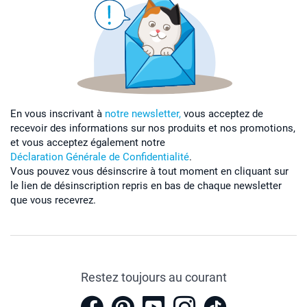
En vous inscrivant à
notre newsletter,
vous acceptez de
recevoir des informations sur nos produits et nos promotions,
et vous acceptez également notre
Déclaration Générale de Confidentialité
.
Vous pouvez vous désinscrire à tout moment en cliquant sur
le lien de désinscription repris en bas de chaque newsletter
que vous recevrez.
Restez toujours au courant