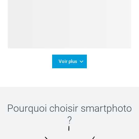
Voir plus
Pourquoi choisir
smartphoto
?