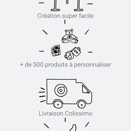
Création super facile
+ de 500 produits à personnaliser
Livraison Colissimo