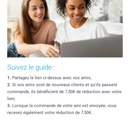
Suivez le guide :
1.
Partagez le lien ci-dessus avec vos amis;
2.
Si vos amis sont de nouveaux clients et qu'ils passent
commande, ils bénéficient de 7,50€ de réduction avec votre
lien;
3.
Lorsque la commande de votre ami est envoyée, vous
recevez également votre réduction de 7,50€.