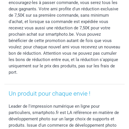
encouragez-les à passer commande, vous serez tous les
Vacances
deux gagnants. Votre ami profite d'un réduction exclusive
de 7,50€ sur sa première commande, sans minimum
d'achat, et lorsque sa commande est expédiée vous
recevez vous aussi une réduction de 7,50€ pour votre
prochain achat sur smartphoto.be. Vous pouvez
bénéficier de cette promotion autant de fois que vous
voulez: pour chaque nouvel ami vous recevrez un nouveau
bon de réduction. Attention vous ne pouvez pas cumuler
les bons de réduction entre eux, et la réduction s'appique
uniquement sur le prix des produits, pas sur les frais de
port.
Un produit pour chaque envie !
Leader de l'impression numérique en ligne pour
particuliers, smartphoto.fr est LA référence en matière de
développement photo sur un large choix de supports et
produits. Issue d'un commerce de développement photo