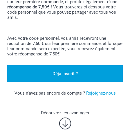
sur leur première commande, et profitez également d'une
récompense de 7,50€
! Vous trouverez ci-dessous votre
code personnel que vous pouvez partager avec tous vos
amis.
Avec votre code personnel, vos amis recevront une
réduction de 7,50 € sur leur première commande, et lorsque
leur commande sera expédiée, vous recevrez également
votre récompense de 7,50€.
Déjà inscrit ?
Vous n'avez pas encore de compte ?
Rejoignez-nous
Découvrez les avantages