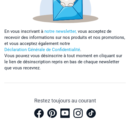
En vous inscrivant à
notre newsletter,
vous acceptez de
recevoir des informations sur nos produits et nos promotions,
et vous acceptez également notre
Déclaration Générale de Confidentialité
.
Vous pouvez vous désinscrire à tout moment en cliquant sur
le lien de désinscription repris en bas de chaque newsletter
que vous recevrez.
Restez toujours au courant