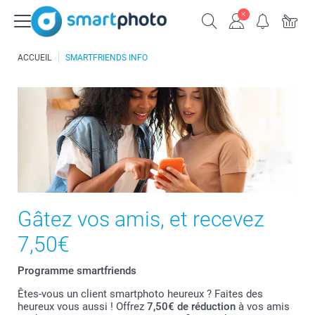
ACCUEIL
SMARTFRIENDS INFO
Gâtez vos amis, et recevez
7,50€
Programme smartfriends
Êtes-vous un client smartphoto heureux ? Faites des
heureux vous aussi ! Offrez
7,50€ de réduction
à vos amis