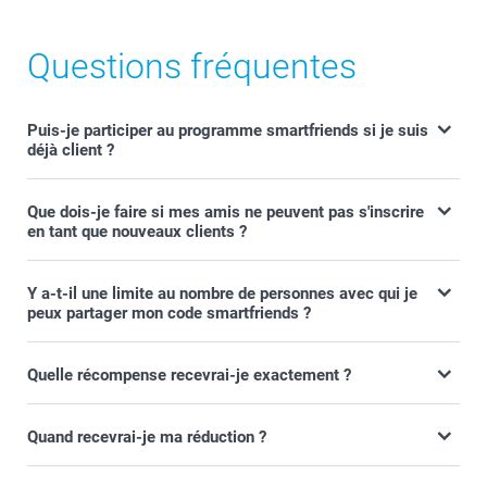
Questions fréquentes
Puis-je participer au programme smartfriends si je suis
déjà client ?
Que dois-je faire si mes amis ne peuvent pas s'inscrire
en tant que nouveaux clients ?
Y a-t-il une limite au nombre de personnes avec qui je
peux partager mon code smartfriends ?
Quelle récompense recevrai-je exactement ?
Quand recevrai-je ma réduction ?