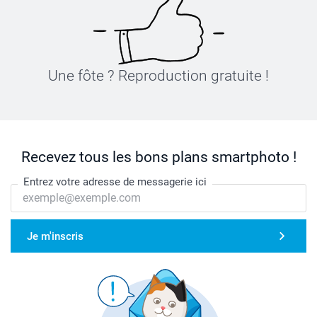
Une fôte ? Reproduction gratuite !
Recevez tous les bons plans smartphoto !
Entrez votre adresse de messagerie ici
Je m'inscris