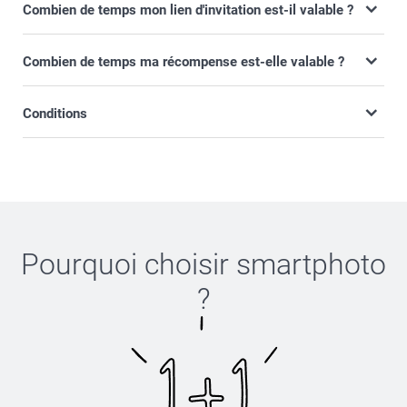
Combien de temps mon lien d'invitation est-il valable ?
Combien de temps ma récompense est-elle valable ?
Conditions
Pourquoi choisir
smartphoto
?