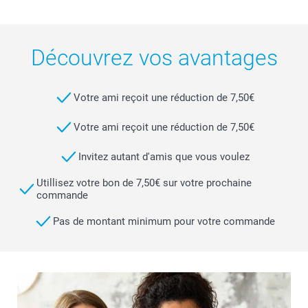
Découvrez vos avantages
Votre ami reçoit une réduction de 7,50€
Votre ami reçoit une réduction de 7,50€
Invitez autant d'amis que vous voulez
Utillisez votre bon de 7,50€ sur votre prochaine
commande
Pas de montant minimum pour votre commande