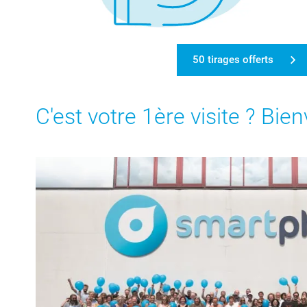
50 tirages offerts
C'est votre 1ère visite ? Bie