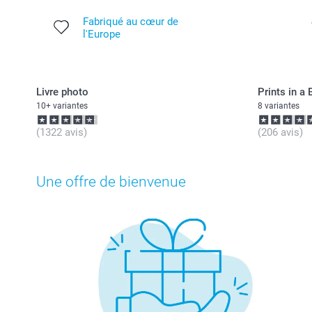
Fabriqué au cœur de
l'Europe
Livre photo
Prints in a 
10+ variantes
8 variantes
(1322 avis)
(206 avis)
Une offre de bienvenue