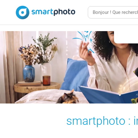
smartphoto : 