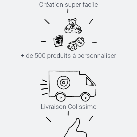
Création super facile
+ de 500 produits à personnaliser
Livraison Colissimo