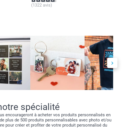
(1322 avis)
otre spécialité
vous encourageront à acheter vos produits personnalisés en
x de plus de 500 produits personnalisables avec photo et/ou
e pour créer et profiter de votre produit personnalisé du