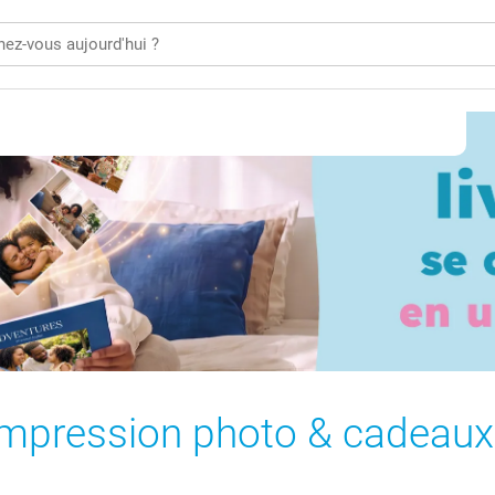
impression photo & cadeaux