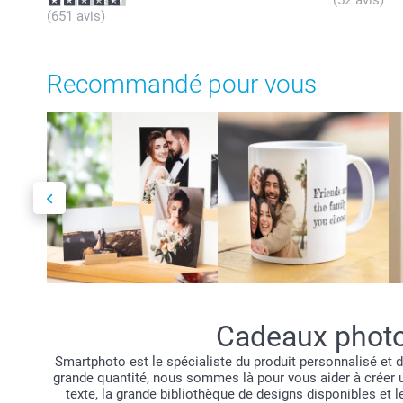
(651 avis)
Recommandé pour vous
Cadeaux photo 
Smartphoto est le spécialiste du produit personnalisé et 
grande quantité, nous sommes là pour vous aider à créer un
texte, la grande bibliothèque de designs disponibles et 