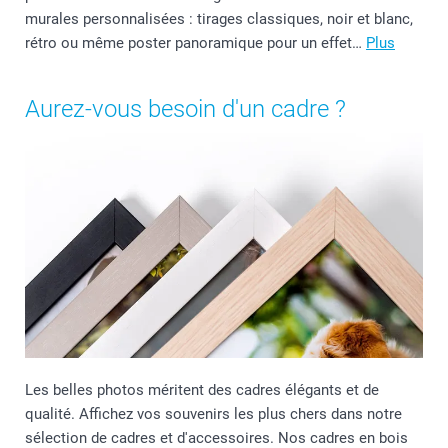
murales personnalisées : tirages classiques, noir et blanc,
rétro ou même poster panoramique pour un effet…
Plus
Aurez-vous besoin d'un cadre ?
Les belles photos méritent des cadres élégants et de
qualité. Affichez vos souvenirs les plus chers dans notre
sélection de cadres et d'accessoires. Nos cadres en bois