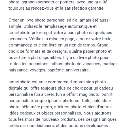
photo, agrandissements et posters, avec une qualité
toujours au rendez-vous et la satisfaction garantie.
Créer un livre photo personnalisé n’a jamais été aussi
simple. Utilisez le remplissage automatique et
smartphoto pré-remplit votre album photo en quelques
secondes. Vérifiez la mise en page, ajoutez votre texte,
commandez, et c'est livré en un rien de temps. Grand
choix de formats et de designs, qualité papier photo et
ouverture à plat disponibles. Il y a un livre photo pour
toutes les occasions : album photo de vacances, mariage,
naissance, voyages, baptême, anniversaire…
smartphoto est un e-commerce d'impression photo
digitale qui offre toujours plus de choix pour un cadeau
personnalisé fun à créer, fun à offrir : mug photo, t-shirt
personnalisé, coque iphone, photo sur toile, calendrier
photo, pêle-mêle photo, stickers photo et bien d’autres
idées cadeaux et objets personnalisés. Nous ajoutons
tous les mois de nouveaux produits, des designs uniques
créés par nos designers, et des options développées