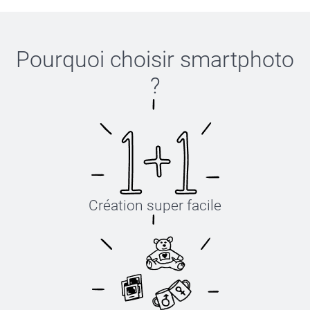
Pourquoi choisir
smartphoto
?
Création super facile