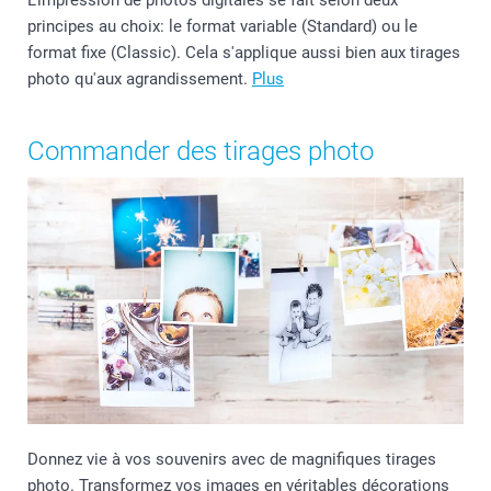
principes au choix: le format variable (Standard) ou le
format fixe (Classic). Cela s'applique aussi bien aux tirages
photo qu'aux agrandissement.
Plus
Commander des tirages photo
Donnez vie à vos souvenirs avec de magnifiques tirages
photo. Transformez vos images en véritables décorations