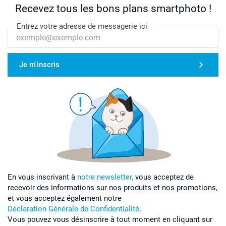
Recevez tous les bons plans smartphoto !
Entrez votre adresse de messagerie ici
Je m'inscris
En vous inscrivant à
notre newsletter,
vous acceptez de
recevoir des informations sur nos produits et nos promotions,
et vous acceptez également notre
Déclaration Générale de Confidentialité
.
Vous pouvez vous désinscrire à tout moment en cliquant sur