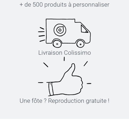
+ de 500 produits à personnaliser
Livraison Colissimo
Une fôte ? Reproduction gratuite !