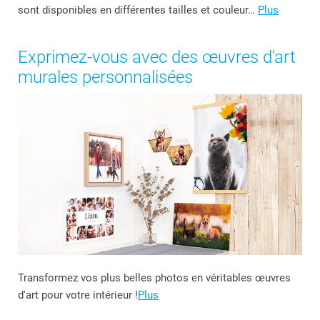
sont disponibles en différentes tailles et couleur…
Plus
Exprimez-vous avec des œuvres d'art
murales personnalisées
Transformez vos plus belles photos en véritables œuvres
d'art pour votre intérieur !
Plus