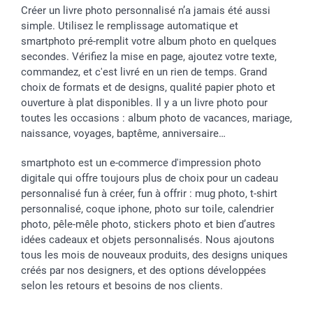
Créer un livre photo personnalisé n’a jamais été aussi
simple. Utilisez le remplissage automatique et
smartphoto pré-remplit votre album photo en quelques
secondes. Vérifiez la mise en page, ajoutez votre texte,
commandez, et c'est livré en un rien de temps. Grand
choix de formats et de designs, qualité papier photo et
ouverture à plat disponibles. Il y a un livre photo pour
toutes les occasions : album photo de vacances, mariage,
naissance, voyages, baptême, anniversaire…
smartphoto est un e-commerce d'impression photo
digitale qui offre toujours plus de choix pour un cadeau
personnalisé fun à créer, fun à offrir : mug photo, t-shirt
personnalisé, coque iphone, photo sur toile, calendrier
photo, pêle-mêle photo, stickers photo et bien d’autres
idées cadeaux et objets personnalisés. Nous ajoutons
tous les mois de nouveaux produits, des designs uniques
créés par nos designers, et des options développées
selon les retours et besoins de nos clients.