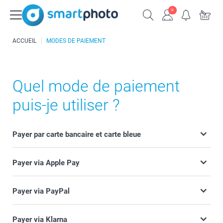
ACCUEIL
MODES DE PAIEMENT
Quel mode de paiement
puis-je utiliser ?
Payer par carte bancaire et carte bleue
Payer via Apple Pay
Payer via PayPal
Payer via Klarna