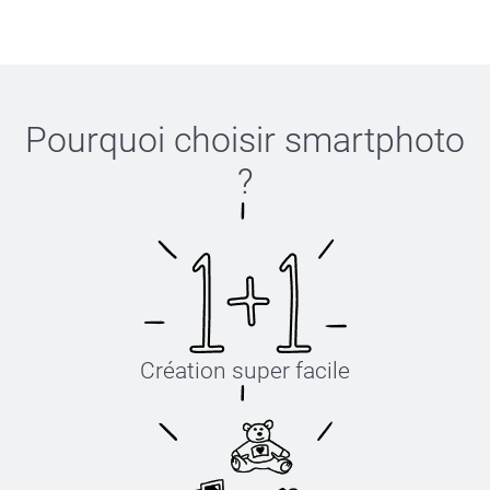
Pourquoi choisir
smartphoto
?
Création super facile