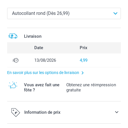
Livraison
Date
Prix
13/08/2026
4,99
En savoir plus sur les options de livraison
Vous avez fait une
Obtenez une réimpression
fôte ?
gratuite
Information de prix