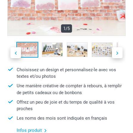
1/5
Choisissez un design et personnalisez-le avec vos
textes et/ou photos
Une manière créative de compter à rebours, à remplir
de petits cadeaux ou de bonbons
Offrez un peu de joie et du temps de qualité à vos
proches
Les noms des mois sont indiqués en français
Infos produit