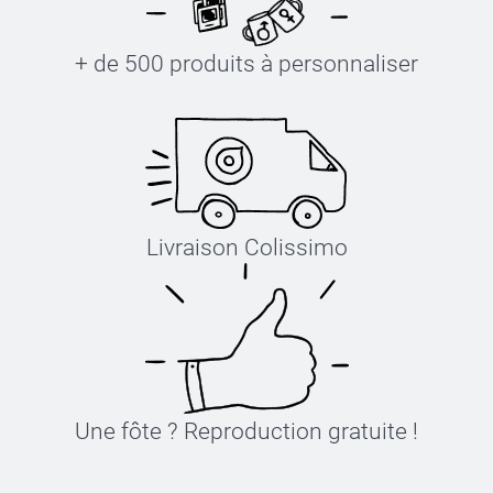
+ de 500 produits à personnaliser
Livraison Colissimo
Une fôte ? Reproduction gratuite !