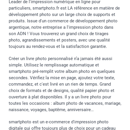
Leader de l'impression numérique en ligne pour
particuliers, smartphoto.fr est LA référence en matière de
développement photo sur un large choix de supports et
produits. Issue d'un commerce de développement photo
argentique, notre entreprise a l'impression photo dans
son ADN ! Vous trouverez un grand choix de tirages
photo, agrandissements et posters, avec une qualité
toujours au rendez-vous et la satisfaction garantie.
Créer un livre photo personnalisé n’a jamais été aussi
simple. Utilisez le remplissage automatique et
smartphoto pré-remplit votre album photo en quelques
secondes. Vérifiez la mise en page, ajoutez votre texte,
commandez, et c'est livré en un rien de temps. Grand
choix de formats et de designs, qualité papier photo et
ouverture à plat disponibles. Il y a un livre photo pour
toutes les occasions : album photo de vacances, mariage,
naissance, voyages, baptême, anniversaire…
smartphoto est un e-commerce d'impression photo
digitale qui offre toujours plus de choix pour un cadeau