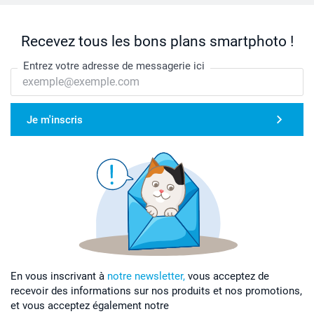
Recevez tous les bons plans smartphoto !
Entrez votre adresse de messagerie ici
Je m'inscris
En vous inscrivant à
notre newsletter,
vous acceptez de
recevoir des informations sur nos produits et nos promotions,
et vous acceptez également notre