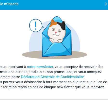
Je m'inscris
vous inscrivant à
notre newsletter,
vous acceptez de recevoir des
ormations sur nos produits et nos promotions, et vous acceptez
lement notre
Déclaration Générale de Confidentialité
.
s pouvez vous désinscrire à tout moment en cliquant sur le lien de
inscription repris en bas de chaque newsletter que vous recevrez.