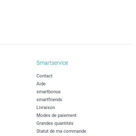
Smartservice
Contact
Aide
smartbonus
smartfriends
Livraison
Modes de paiement
Grandes quantités
Statut de ma commande