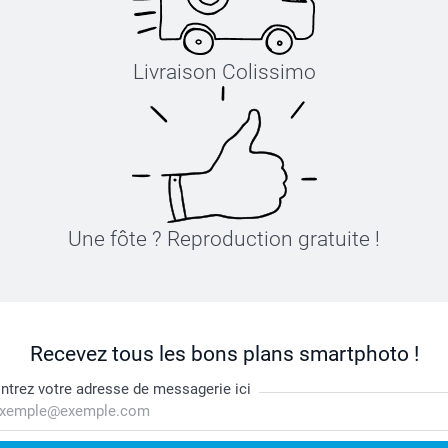
Livraison Colissimo
Une fôte ? Reproduction gratuite !
Recevez tous les bons plans smartphoto !
ntrez votre adresse de messagerie ici