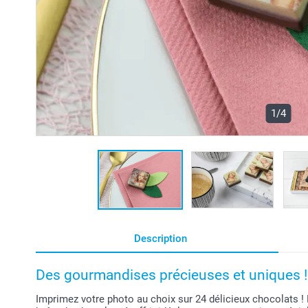
1/4
Description
Des gourmandises précieuses et uniques !
Imprimez votre photo au choix sur 24 délicieux chocolats ! 