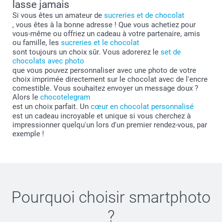
lasse jamais
Si vous êtes un amateur de
sucreries et de chocolat
, vous êtes à la bonne adresse ! Que vous achetiez pour
vous-même ou offriez un cadeau à votre partenaire, amis
ou famille, les
sucreries et le chocolat
sont toujours un choix sûr. Vous adorerez le
set de
chocolats avec photo
que vous pouvez personnaliser avec une photo de votre
choix imprimée directement sur le chocolat avec de l'encre
comestible. Vous souhaitez envoyer un message doux ?
Alors le
chocotelegram
est un choix parfait. Un
cœur en chocolat personnalisé
est un cadeau incroyable et unique si vous cherchez à
impressionner quelqu'un lors d'un premier rendez-vous, par
exemple !
Pourquoi choisir
smartphoto
?