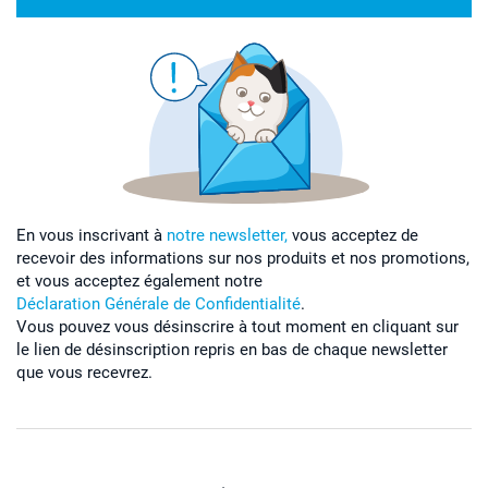
En vous inscrivant à
notre newsletter,
vous acceptez de
recevoir des informations sur nos produits et nos promotions,
et vous acceptez également notre
Déclaration Générale de Confidentialité
.
Vous pouvez vous désinscrire à tout moment en cliquant sur
le lien de désinscription repris en bas de chaque newsletter
que vous recevrez.