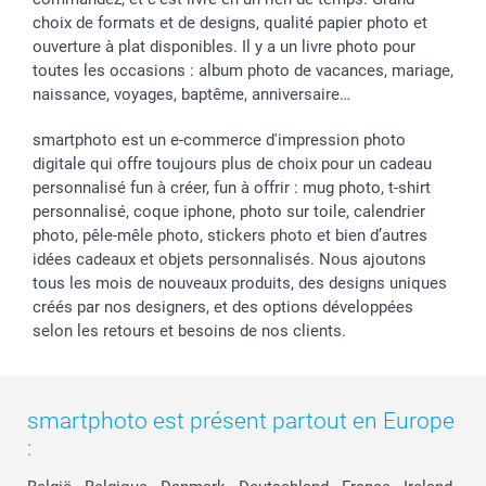
choix de formats et de designs, qualité papier photo et
ouverture à plat disponibles. Il y a un livre photo pour
toutes les occasions : album photo de vacances, mariage,
naissance, voyages, baptême, anniversaire…
smartphoto est un e-commerce d'impression photo
digitale qui offre toujours plus de choix pour un cadeau
personnalisé fun à créer, fun à offrir : mug photo, t-shirt
personnalisé, coque iphone, photo sur toile, calendrier
photo, pêle-mêle photo, stickers photo et bien d’autres
idées cadeaux et objets personnalisés. Nous ajoutons
tous les mois de nouveaux produits, des designs uniques
créés par nos designers, et des options développées
selon les retours et besoins de nos clients.
smartphoto est présent partout en Europe
: