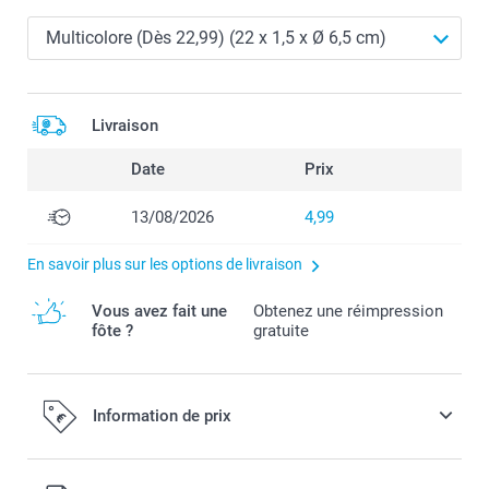
Livraison
Date
Prix
13/08/2026
4,99
En savoir plus sur les options de livraison
Vous avez fait une
Obtenez une réimpression
fôte ?
gratuite
Information de prix