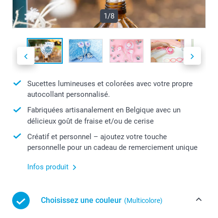
1/8
Sucettes lumineuses et colorées avec votre propre
autocollant personnalisé.
Fabriquées artisanalement en Belgique avec un
délicieux goût de fraise et/ou de cerise
Créatif et personnel – ajoutez votre touche
personnelle pour un cadeau de remerciement unique
Infos produit
Choisissez une couleur
(Multicolore)