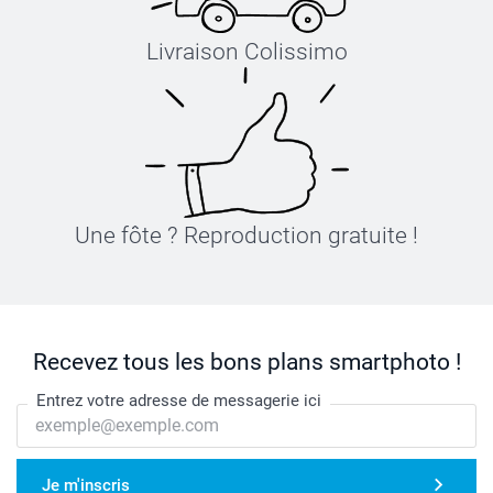
Livraison Colissimo
Une fôte ? Reproduction gratuite !
Recevez tous les bons plans smartphoto !
Entrez votre adresse de messagerie ici
Je m'inscris