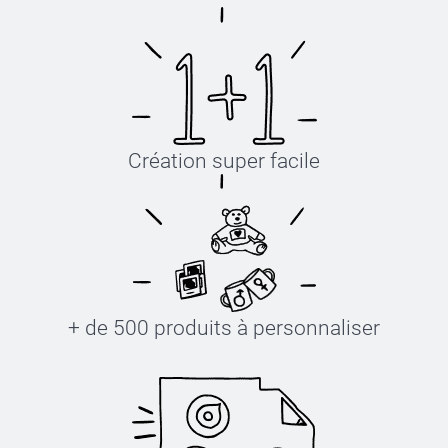
Création super facile
+ de 500 produits à personnaliser