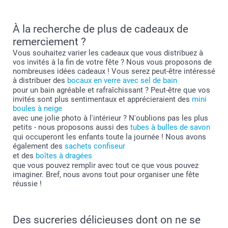
ici
À la recherche de plus de cadeaux de
remerciement ?
Vous souhaitez varier les cadeaux que vous distribuez à
vos invités à la fin de votre fête ? Nous vous proposons de
nombreuses idées cadeaux ! Vous serez peut-être intéressé
à distribuer des
bocaux en verre avec sel de bain
pour un bain agréable et rafraîchissant ? Peut-être que vos
invités sont plus sentimentaux et apprécieraient des
mini
boules à neige
avec une jolie photo à l'intérieur ? N'oublions pas les plus
petits - nous proposons aussi des
tubes à bulles de savon
qui occuperont les enfants toute la journée ! Nous avons
également des
sachets confiseur
et des
boîtes à dragées
que vous pouvez remplir avec tout ce que vous pouvez
imaginer. Bref, nous avons tout pour organiser une fête
réussie !
Des sucreries délicieuses dont on ne se