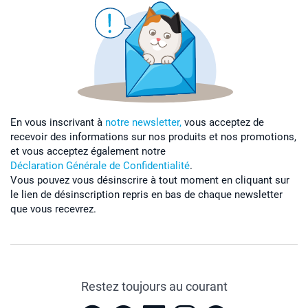
En vous inscrivant à
notre newsletter,
vous acceptez de
recevoir des informations sur nos produits et nos promotions,
et vous acceptez également notre
Déclaration Générale de Confidentialité
.
Vous pouvez vous désinscrire à tout moment en cliquant sur
le lien de désinscription repris en bas de chaque newsletter
que vous recevrez.
Restez toujours au courant