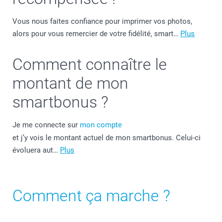
Vous nous faites confiance pour imprimer vos photos,
alors pour vous remercier de votre fidélité, smart…
Plus
Comment connaître le
montant de mon
smartbonus ?
Je me connecte sur
mon compte
et j’y vois le montant actuel de mon smartbonus. Celui-ci
évoluera aut…
Plus
Comment ça marche ?