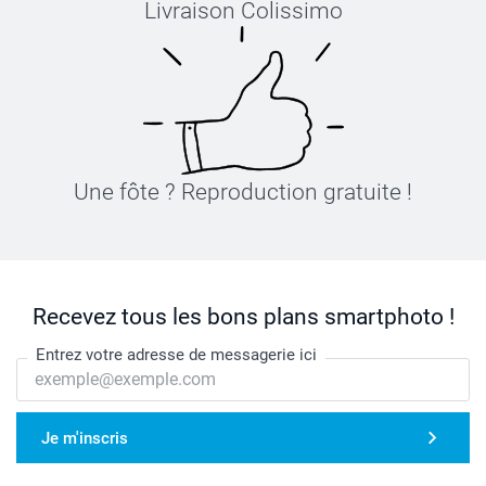
Livraison Colissimo
Une fôte ? Reproduction gratuite !
Recevez tous les bons plans smartphoto !
Entrez votre adresse de messagerie ici
Je m'inscris