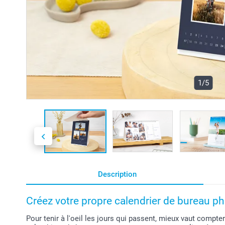
1/5
Description
Créez votre propre calendrier de bureau ph
Pour tenir à l'oeil les jours qui passent, mieux vaut compte