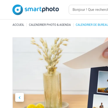
ACCUEIL
CALENDRIER PHOTO & AGENDA
CALENDRIER DE BUREA