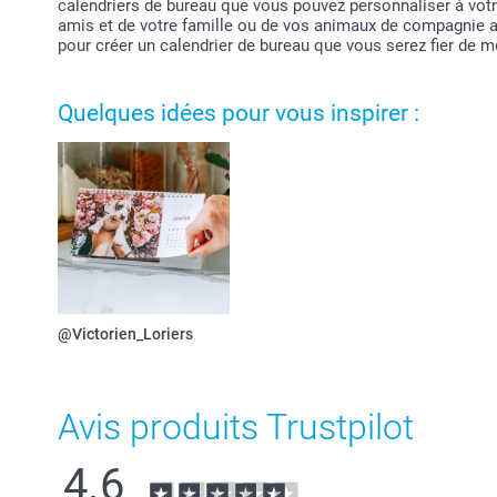
calendriers de bureau que vous pouvez personnaliser à votr
amis et de votre famille ou de vos animaux de compagnie 
pour créer un calendrier de bureau que vous serez fier de mon
Quelques idées pour vous inspirer :
@Victorien_Loriers
Avis produits Trustpilot
4.6