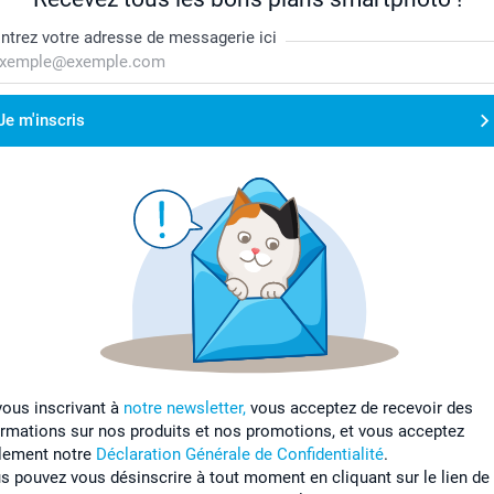
ntrez votre adresse de messagerie ici
Je m'inscris
vous inscrivant à
notre newsletter,
vous acceptez de recevoir des
ormations sur nos produits et nos promotions, et vous acceptez
lement notre
Déclaration Générale de Confidentialité
.
s pouvez vous désinscrire à tout moment en cliquant sur le lien de