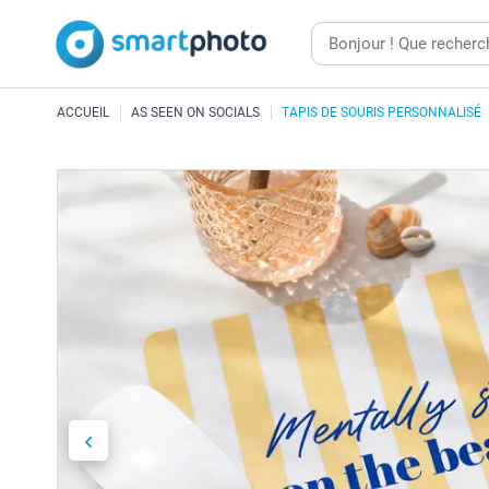
ACCUEIL
AS SEEN ON SOCIALS
TAPIS DE SOURIS PERSONNALISÉ