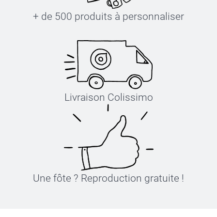
+ de 500 produits à personnaliser
Livraison Colissimo
Une fôte ? Reproduction gratuite !