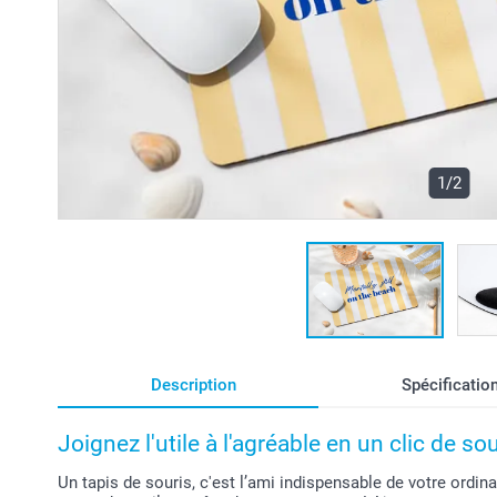
1/2
Description
Spécificatio
Joignez l'utile à l'agréable en un clic de sou
Un tapis de souris, c'est l’ami indispensable de votre ordin