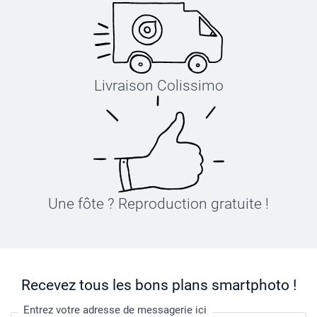
Livraison Colissimo
Une fôte ? Reproduction gratuite !
Recevez tous les bons plans smartphoto !
Entrez votre adresse de messagerie ici