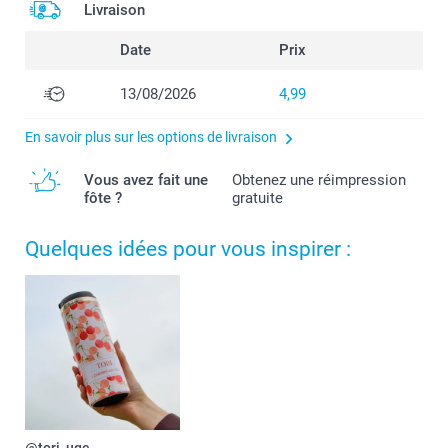
Livraison
Date
Prix
13/08/2026
4,99
En savoir plus sur les options de livraison
Vous avez fait une
Obtenez une réimpression
fôte ?
gratuite
Quelques idées pour vous inspirer :