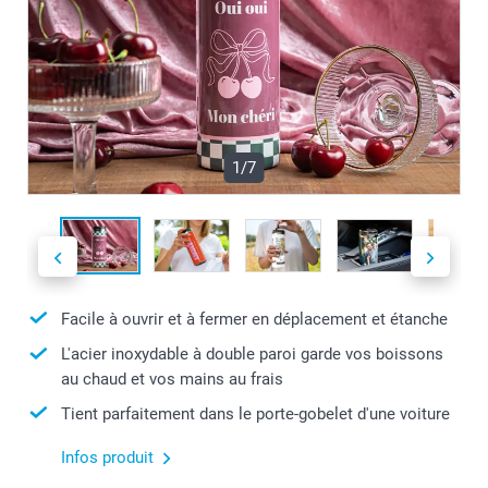
1/7
Facile à ouvrir et à fermer en déplacement et étanche
L'acier inoxydable à double paroi garde vos boissons
au chaud et vos mains au frais
Tient parfaitement dans le porte-gobelet d'une voiture
Infos produit