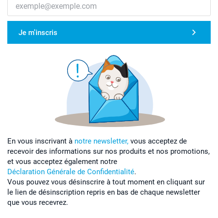
Je m'inscris
En vous inscrivant à
notre newsletter,
vous acceptez de
recevoir des informations sur nos produits et nos promotions,
et vous acceptez également notre
Déclaration Générale de Confidentialité
.
Vous pouvez vous désinscrire à tout moment en cliquant sur
le lien de désinscription repris en bas de chaque newsletter
que vous recevrez.