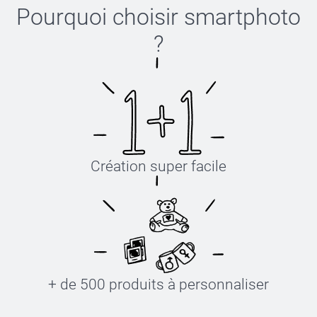
Pourquoi choisir
smartphoto
?
Création super facile
+ de 500 produits à personnaliser