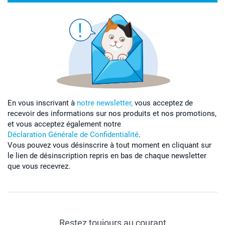
En vous inscrivant à
notre newsletter,
vous acceptez de
recevoir des informations sur nos produits et nos promotions,
et vous acceptez également notre
Déclaration Générale de Confidentialité
.
Vous pouvez vous désinscrire à tout moment en cliquant sur
le lien de désinscription repris en bas de chaque newsletter
que vous recevrez.
Restez toujours au courant