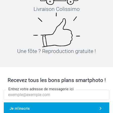
Livraison Colissimo
Une fôte ? Reproduction gratuite !
Recevez tous les bons plans smartphoto !
Entrez votre adresse de messagerie ici
Je m'inscris