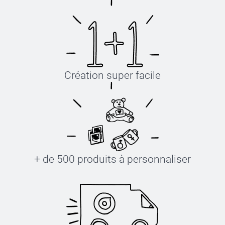
Création super facile
+ de 500 produits à personnaliser