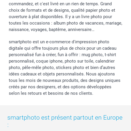
commandez, et c'est livré en un rien de temps. Grand
choix de formats et de designs, qualité papier photo et
ouverture à plat disponibles. Il y a un livre photo pour
toutes les occasions : album photo de vacances, mariage,
naissance, voyages, baptême, anniversaire…
smartphoto est un e-commerce d'impression photo
digitale qui offre toujours plus de choix pour un cadeau
personnalisé fun à créer, fun à offrir : mug photo, t-shirt
personnalisé, coque iphone, photo sur toile, calendrier
photo, pêle-mêle photo, stickers photo et bien d’autres
idées cadeaux et objets personnalisés. Nous ajoutons
tous les mois de nouveaux produits, des designs uniques
créés par nos designers, et des options développées
selon les retours et besoins de nos clients.
smartphoto est présent partout en Europe
: