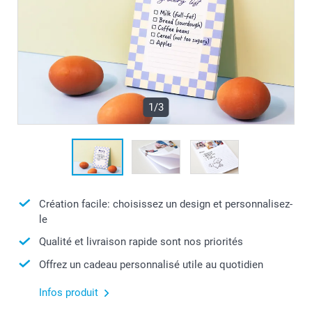
1/3
Création facile: choisissez un design et personnalisez-
le
Qualité et livraison rapide sont nos priorités
Offrez un cadeau personnalisé utile au quotidien
Infos produit