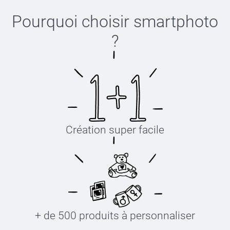
Pourquoi choisir
smartphoto
?
Création super facile
+ de 500 produits à personnaliser