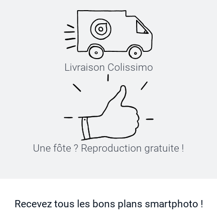
Livraison Colissimo
Une fôte ? Reproduction gratuite !
Recevez tous les bons plans smartphoto !