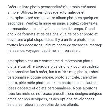
Créer un livre photo personnalisé n’a jamais été aussi
simple. Utilisez le remplissage automatique et
smartphoto pré-remplit votre album photo en quelques
secondes. Vérifiez la mise en page, ajoutez votre texte,
commandez, et c'est livré en un rien de temps. Grand
choix de formats et de designs, qualité papier photo et
ouverture à plat disponibles. Il y a un livre photo pour
toutes les occasions : album photo de vacances, mariage,
naissance, voyages, baptême, anniversaire…
smartphoto est un e-commerce d'impression photo
digitale qui offre toujours plus de choix pour un cadeau
personnalisé fun à créer, fun à offrir : mug photo, t-shirt
personnalisé, coque iphone, photo sur toile, calendrier
photo, pêle-mêle photo, stickers photo et bien d’autres
idées cadeaux et objets personnalisés. Nous ajoutons
tous les mois de nouveaux produits, des designs uniques
créés par nos designers, et des options développées
selon les retours et besoins de nos clients.