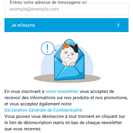
Entrez votre adresse de messagerie ici
Je m'inscris
En vous inscrivant à
notre newsletter,
vous acceptez de
recevoir des informations sur nos produits et nos promotions,
et vous acceptez également notre
Déclaration Générale de Confidentialité
.
Vous pouvez vous désinscrire à tout moment en cliquant sur
le lien de désinscription repris en bas de chaque newsletter
que vous recevrez.