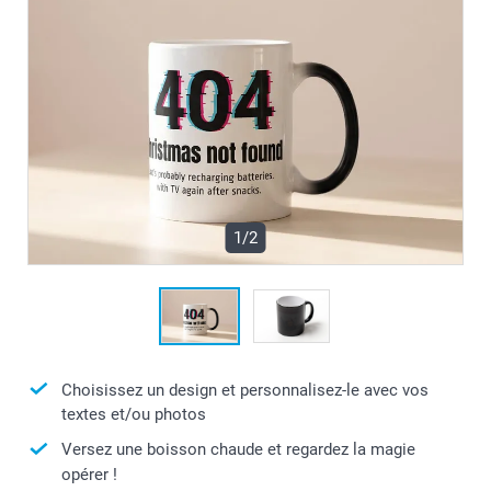
1/2
Choisissez un design et personnalisez-le avec vos
textes et/ou photos
Versez une boisson chaude et regardez la magie
opérer !