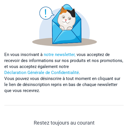
En vous inscrivant à
notre newsletter,
vous acceptez de
recevoir des informations sur nos produits et nos promotions,
et vous acceptez également notre
Déclaration Générale de Confidentialité
.
Vous pouvez vous désinscrire à tout moment en cliquant sur
le lien de désinscription repris en bas de chaque newsletter
que vous recevrez.
Restez toujours au courant