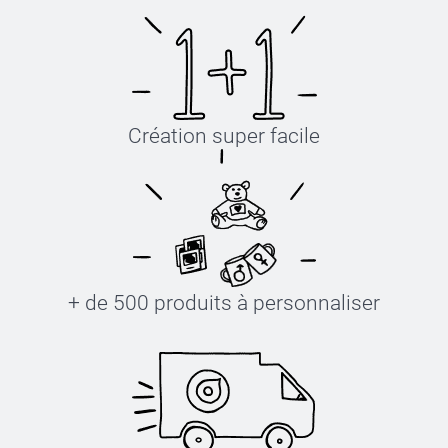
Création super facile
+ de 500 produits à personnaliser