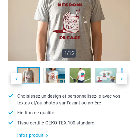
1/15
Choisissez un design et personnalisez-le avec vos
textes et/ou photos sur l'avant ou arrière
Finition de qualité
Tissu certifié OEKO-TEX 100 standard
Infos produit