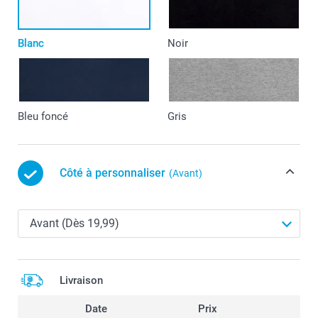
Blanc
Noir
Bleu foncé
Gris
Côté à personnaliser
(Avant)
Livraison
Date
Prix