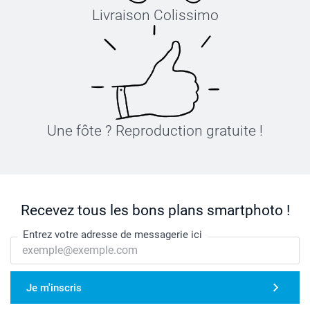
Livraison Colissimo
Une fôte ? Reproduction gratuite !
Recevez tous les bons plans smartphoto !
Entrez votre adresse de messagerie ici
Je m'inscris