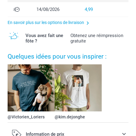
14/08/2026
4,99
En savoir plus sur les options de livraison
Vous avez fait une
Obtenez une réimpression
fôte ?
gratuite
Quelques idées pour vous inspirer :
@Victorien_Loriers
@kim.dejonghe
Information de prix