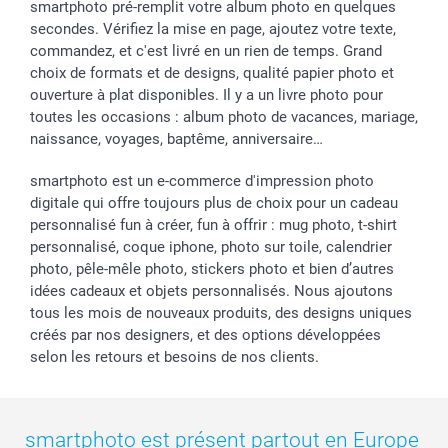
smartphoto pré-remplit votre album photo en quelques
secondes. Vérifiez la mise en page, ajoutez votre texte,
commandez, et c'est livré en un rien de temps. Grand
choix de formats et de designs, qualité papier photo et
ouverture à plat disponibles. Il y a un livre photo pour
toutes les occasions : album photo de vacances, mariage,
naissance, voyages, baptême, anniversaire…
smartphoto est un e-commerce d'impression photo
digitale qui offre toujours plus de choix pour un cadeau
personnalisé fun à créer, fun à offrir : mug photo, t-shirt
personnalisé, coque iphone, photo sur toile, calendrier
photo, pêle-mêle photo, stickers photo et bien d’autres
idées cadeaux et objets personnalisés. Nous ajoutons
tous les mois de nouveaux produits, des designs uniques
créés par nos designers, et des options développées
selon les retours et besoins de nos clients.
smartphoto est présent partout en Europe