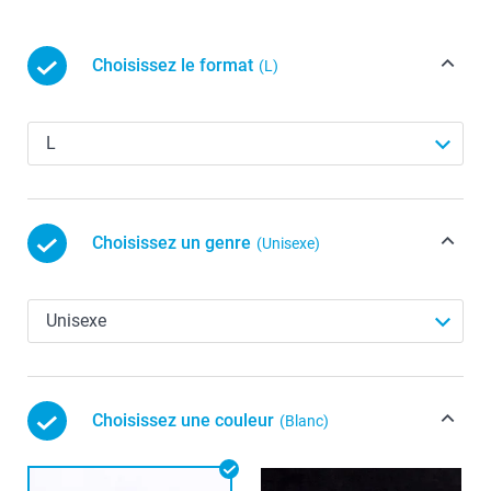
Choisissez le format
(L)
Choisissez un genre
(Unisexe)
Choisissez une couleur
(Blanc)