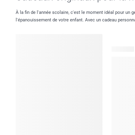
À la fin de l'année scolaire, c'est le moment idéal pour un
l'épanouissement de votre enfant. Avec un cadeau personnalis
94 produits