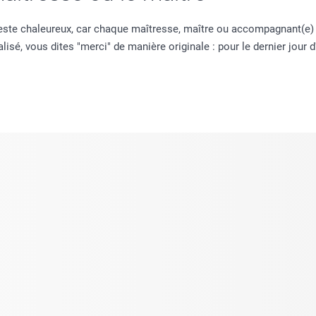
 geste chaleureux, car chaque maîtresse, maître ou accompagnant(e) 
é, vous dites "merci" de manière originale : pour le dernier jour d'