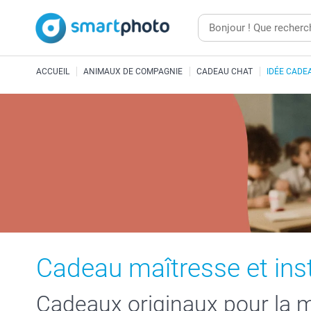
ACCUEIL
ANIMAUX DE COMPAGNIE
CADEAU CHAT
IDÉE CADE
Cadeau maîtresse et inst
Cadeaux originaux pour la m