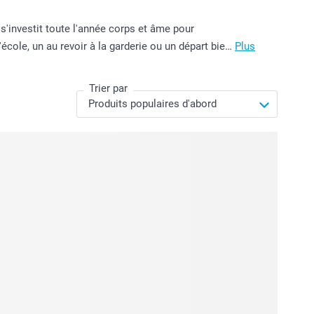
s'investit toute l'année corps et âme pour
école, un au revoir à la garderie ou un départ bie…
Plus
Trier par