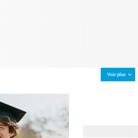
Voir plus