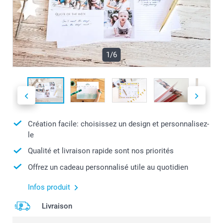
1/6
Création facile: choisissez un design et personnalisez-
le
Qualité et livraison rapide sont nos priorités
Offrez un cadeau personnalisé utile au quotidien
Infos produit
Livraison