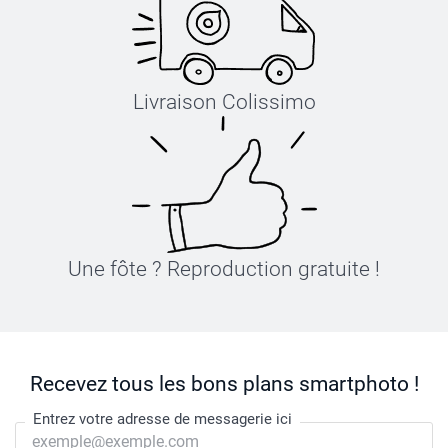
Livraison Colissimo
Une fôte ? Reproduction gratuite !
Recevez tous les bons plans smartphoto !
Entrez votre adresse de messagerie ici