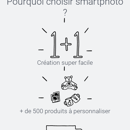
Pourquoi choisir
smartphoto
?
Création super facile
+ de 500 produits à personnaliser