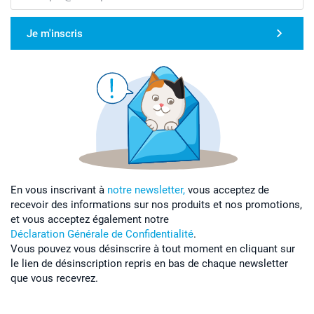
Je m'inscris
En vous inscrivant à
notre newsletter,
vous acceptez de
recevoir des informations sur nos produits et nos promotions,
et vous acceptez également notre
Déclaration Générale de Confidentialité
.
Vous pouvez vous désinscrire à tout moment en cliquant sur
le lien de désinscription repris en bas de chaque newsletter
que vous recevrez.