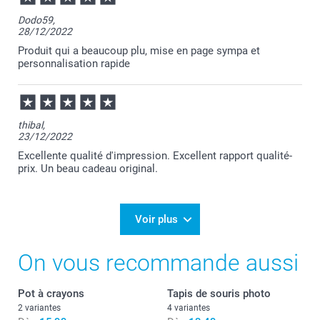
Dodo59,
28/12/2022
Produit qui a beaucoup plu, mise en page sympa et
personnalisation rapide
thibal,
23/12/2022
Excellente qualité d'impression. Excellent rapport qualité-
prix. Un beau cadeau original.
Voir plus
On vous recommande aussi
Pot à crayons
Tapis de souris photo
2 variantes
4 variantes