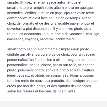
simple. Utilisez le remplissage automatique et
smartphoto pré-remplit votre album photo en quelques
secondes. Vérifiez la mise en page, ajoutez votre texte,
commandez, et c'est livré en un rien de temps. Grand
choix de formats et de designs, qualité papier photo et
ouverture à plat disponibles. Il y a un livre photo pour
toutes les occasions : album photo de vacances, mariage,
naissance, voyages, baptême, anniversaire…
smartphoto est un e-commerce d'impression photo
digitale qui offre toujours plus de choix pour un cadeau
personnalisé fun à créer, fun à offrir : mug photo, t-shirt
personnalisé, coque iphone, photo sur toile, calendrier
photo, pêle-mêle photo, stickers photo et bien d’autres
idées cadeaux et objets personnalisés. Nous ajoutons
tous les mois de nouveaux produits, des designs uniques
créés par nos designers, et des options développées
selon les retours et besoins de nos clients.