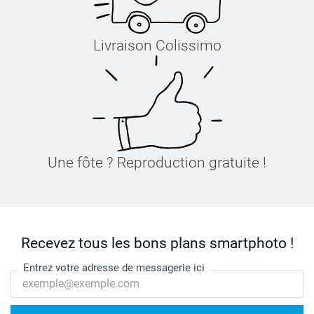
Livraison Colissimo
Une fôte ? Reproduction gratuite !
Recevez tous les bons plans smartphoto !
Entrez votre adresse de messagerie ici