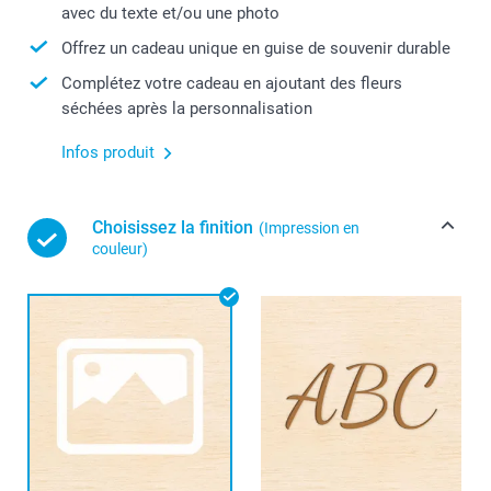
avec du texte et/ou une photo
Offrez un cadeau unique en guise de souvenir durable
Complétez votre cadeau en ajoutant des fleurs
séchées après la personnalisation
Infos produit
Choisissez la finition
(Impression en
couleur)