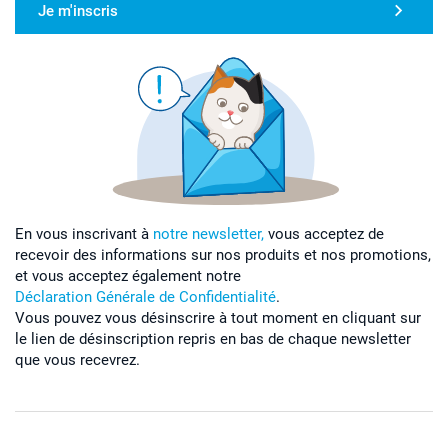
Je m'inscris
En vous inscrivant à
notre newsletter,
vous acceptez de
recevoir des informations sur nos produits et nos promotions,
et vous acceptez également notre
Déclaration Générale de Confidentialité
.
Vous pouvez vous désinscrire à tout moment en cliquant sur
le lien de désinscription repris en bas de chaque newsletter
que vous recevrez.