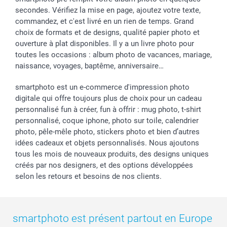
secondes. Vérifiez la mise en page, ajoutez votre texte,
commandez, et c'est livré en un rien de temps. Grand
choix de formats et de designs, qualité papier photo et
ouverture à plat disponibles. Il y a un livre photo pour
toutes les occasions : album photo de vacances, mariage,
naissance, voyages, baptême, anniversaire…
smartphoto est un e-commerce d'impression photo
digitale qui offre toujours plus de choix pour un cadeau
personnalisé fun à créer, fun à offrir : mug photo, t-shirt
personnalisé, coque iphone, photo sur toile, calendrier
photo, pêle-mêle photo, stickers photo et bien d’autres
idées cadeaux et objets personnalisés. Nous ajoutons
tous les mois de nouveaux produits, des designs uniques
créés par nos designers, et des options développées
selon les retours et besoins de nos clients.
smartphoto est présent partout en Europe