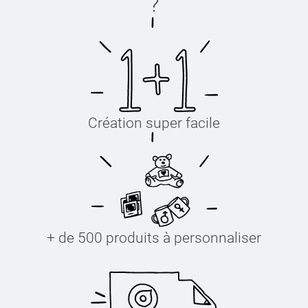
?
Création super facile
+ de 500 produits à personnaliser