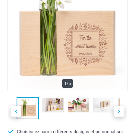
1/5
Choisissez parmi différents designs et personnalisez