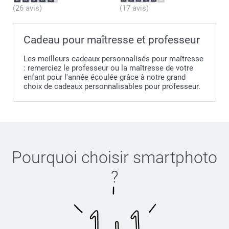
(26 avis)
(17 avis)
Cadeau pour maîtresse et professeur
Les meilleurs cadeaux personnalisés pour maîtresse
: remerciez le professeur ou la maîtresse de votre
enfant pour l'année écoulée grâce à notre grand
choix de cadeaux personnalisables pour professeur.
Pourquoi choisir
smartphoto
?