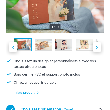
1/10
Choisissez un design et personnalisez-le avec vos
textes et/ou photos
Bois certifié FSC et support photo inclus
Offrez un souvenir durable
Infos produit
Choisissez l'orientation
(Carré)