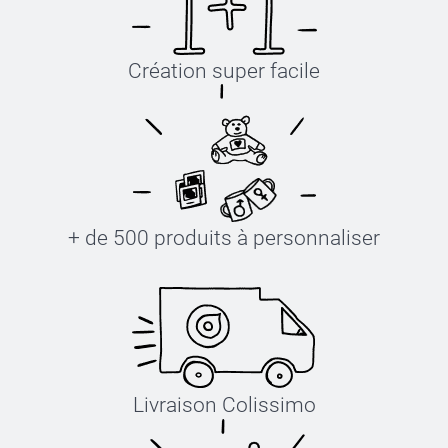
Création super facile
+ de 500 produits à personnaliser
Livraison Colissimo