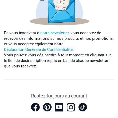
En vous inscrivant à
notre newsletter,
vous acceptez de
recevoir des informations sur nos produits et nos promotions,
et vous acceptez également notre
Déclaration Générale de Confidentialité
.
Vous pouvez vous désinscrire à tout moment en cliquant sur
le lien de désinscription repris en bas de chaque newsletter
que vous recevrez.
Restez toujours au courant