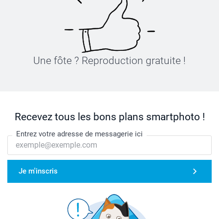
Une fôte ? Reproduction gratuite !
Recevez tous les bons plans smartphoto !
Entrez votre adresse de messagerie ici
Je m'inscris