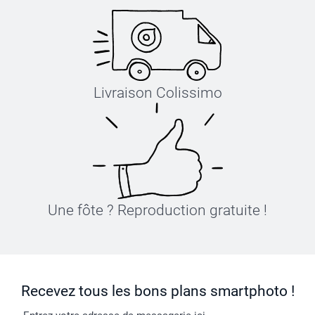
Livraison Colissimo
Une fôte ? Reproduction gratuite !
Recevez tous les bons plans smartphoto !