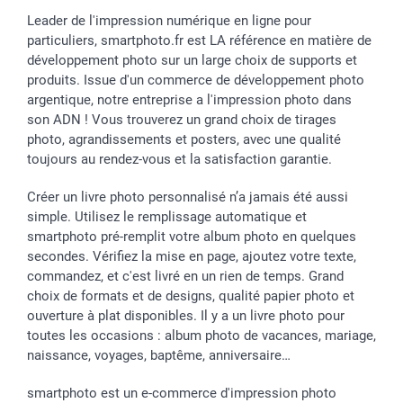
Leader de l'impression numérique en ligne pour
particuliers, smartphoto.fr est LA référence en matière de
développement photo sur un large choix de supports et
produits. Issue d'un commerce de développement photo
argentique, notre entreprise a l'impression photo dans
son ADN ! Vous trouverez un grand choix de tirages
photo, agrandissements et posters, avec une qualité
toujours au rendez-vous et la satisfaction garantie.
Créer un livre photo personnalisé n’a jamais été aussi
simple. Utilisez le remplissage automatique et
smartphoto pré-remplit votre album photo en quelques
secondes. Vérifiez la mise en page, ajoutez votre texte,
commandez, et c'est livré en un rien de temps. Grand
choix de formats et de designs, qualité papier photo et
ouverture à plat disponibles. Il y a un livre photo pour
toutes les occasions : album photo de vacances, mariage,
naissance, voyages, baptême, anniversaire…
smartphoto est un e-commerce d'impression photo