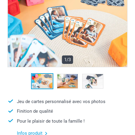
1/3
Jeu de cartes personnalisé avec vos photos
Finition de qualité
Pour le plaisir de toute la famille !
Infos produit