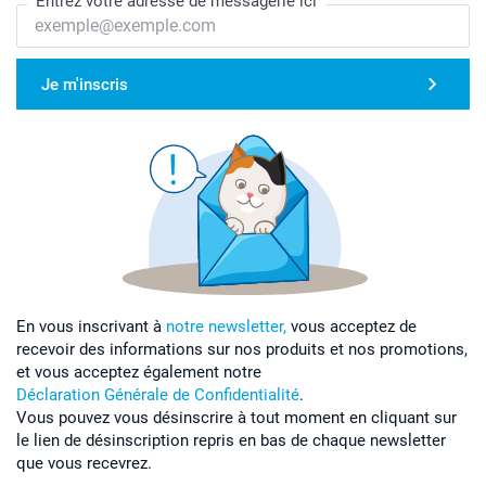
Entrez votre adresse de messagerie ici
Je m'inscris
En vous inscrivant à
notre newsletter,
vous acceptez de
recevoir des informations sur nos produits et nos promotions,
et vous acceptez également notre
Déclaration Générale de Confidentialité
.
Vous pouvez vous désinscrire à tout moment en cliquant sur
le lien de désinscription repris en bas de chaque newsletter
que vous recevrez.