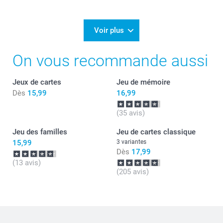
Voir plus
On vous recommande aussi
Jeux de cartes
Jeu de mémoire
Dès
15,99
16,99
(35 avis)
Jeu des familles
Jeu de cartes classique
15,99
3 variantes
Dès
17,99
(13 avis)
(205 avis)