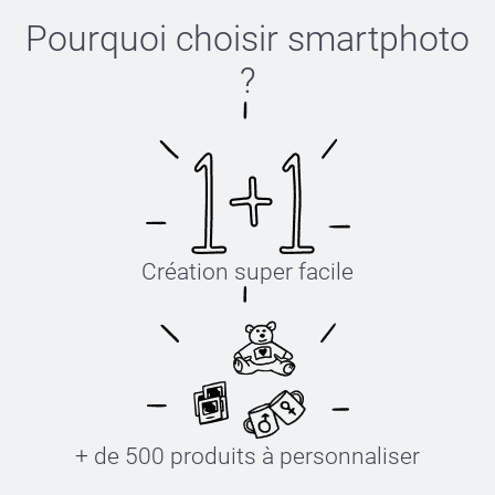
Pourquoi choisir
smartphoto
?
Création super facile
+ de 500 produits à personnaliser