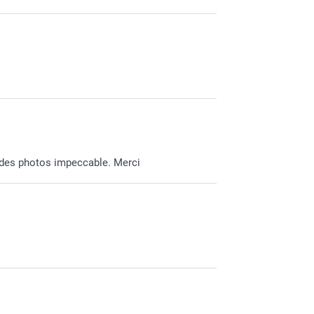
et des photos impeccable. Merci