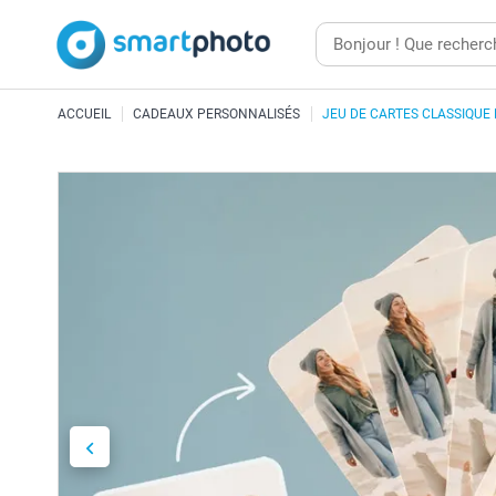
ACCUEIL
CADEAUX PERSONNALISÉS
JEU DE CARTES CLASSIQUE