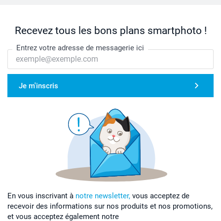
Recevez tous les bons plans smartphoto !
Entrez votre adresse de messagerie ici
Je m'inscris
En vous inscrivant à
notre newsletter,
vous acceptez de
recevoir des informations sur nos produits et nos promotions,
et vous acceptez également notre