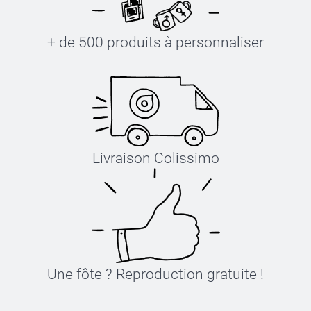
+ de 500 produits à personnaliser
Livraison Colissimo
Une fôte ? Reproduction gratuite !