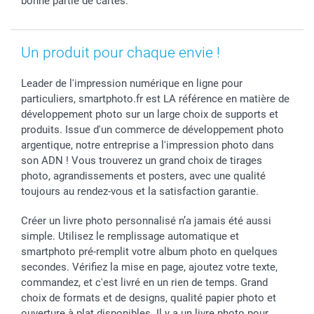
bonne partie de cartes.
Un produit pour chaque envie !
Leader de l'impression numérique en ligne pour
particuliers, smartphoto.fr est LA référence en matière de
développement photo sur un large choix de supports et
produits. Issue d'un commerce de développement photo
argentique, notre entreprise a l'impression photo dans
son ADN ! Vous trouverez un grand choix de tirages
photo, agrandissements et posters, avec une qualité
toujours au rendez-vous et la satisfaction garantie.
Créer un livre photo personnalisé n’a jamais été aussi
simple. Utilisez le remplissage automatique et
smartphoto pré-remplit votre album photo en quelques
secondes. Vérifiez la mise en page, ajoutez votre texte,
commandez, et c'est livré en un rien de temps. Grand
choix de formats et de designs, qualité papier photo et
ouverture à plat disponibles. Il y a un livre photo pour