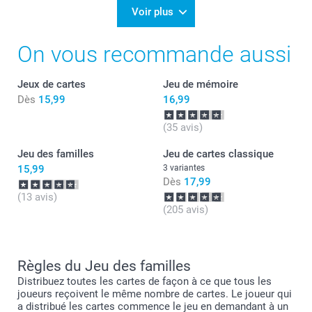
Voir plus
On vous recommande aussi
Jeux de cartes
Jeu de mémoire
Dès
15,99
16,99
(35 avis)
Jeu des familles
Jeu de cartes classique
15,99
3 variantes
Dès
17,99
(13 avis)
(205 avis)
Règles du Jeu des familles
Distribuez toutes les cartes de façon à ce que tous les
joueurs reçoivent le même nombre de cartes. Le joueur qui
a distribué les cartes commence le jeu en demandant à un