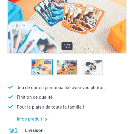
1/3
Jeu de cartes personnalisé avec vos photos
Finition de qualité
Pour le plaisir de toute la famille !
Infos produit
Livraison