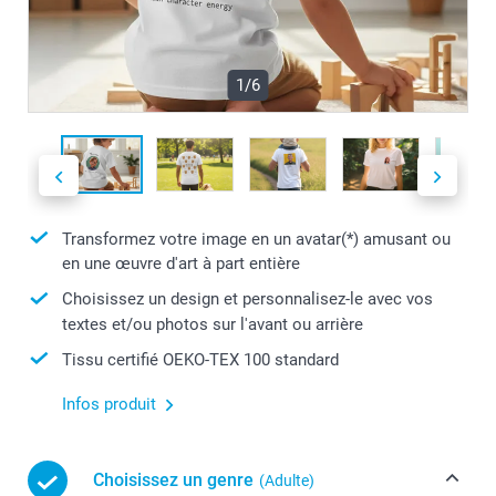
1/6
Transformez votre image en un avatar(*) amusant ou
en une œuvre d'art à part entière
Choisissez un design et personnalisez-le avec vos
textes et/ou photos sur l'avant ou arrière
Tissu certifié OEKO-TEX 100 standard
Infos produit
Choisissez un genre
(Adulte)