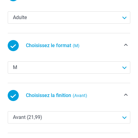
Choisissez le format
(M)
Choisissez la finition
(Avant)