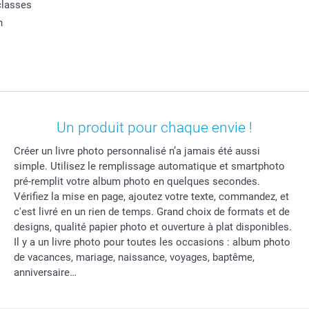
classes
n
Un produit pour chaque envie !
Créer un livre photo personnalisé n’a jamais été aussi
simple. Utilisez le remplissage automatique et smartphoto
pré-remplit votre album photo en quelques secondes.
Vérifiez la mise en page, ajoutez votre texte, commandez, et
c'est livré en un rien de temps. Grand choix de formats et de
designs, qualité papier photo et ouverture à plat disponibles.
Il y a un livre photo pour toutes les occasions : album photo
de vacances, mariage, naissance, voyages, baptême,
anniversaire…