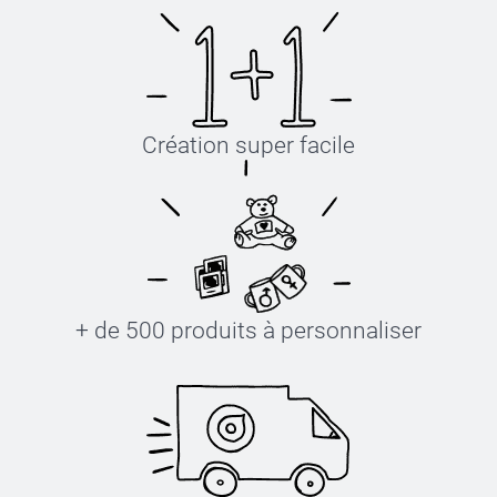
Création super facile
+ de 500 produits à personnaliser