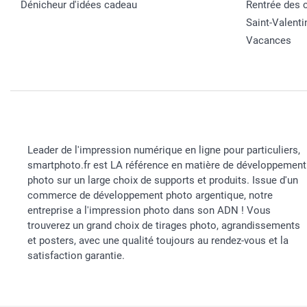
Dénicheur d'idées cadeau
Rentrée des 
Saint-Valenti
Vacances
Leader de l'impression numérique en ligne pour particuliers,
smartphoto.fr est LA référence en matière de développement
photo sur un large choix de supports et produits. Issue d'un
commerce de développement photo argentique, notre
entreprise a l'impression photo dans son ADN ! Vous
trouverez un grand choix de tirages photo, agrandissements
et posters, avec une qualité toujours au rendez-vous et la
satisfaction garantie.