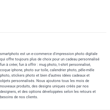
smartphoto est un e-commerce d'impression photo digitale
qui offre toujours plus de choix pour un cadeau personnalisé
fun à créer, fun à offrir : mug photo, t-shirt personnalisé,
coque iphone, photo sur toile, calendrier photo, pêle-mêle
photo, stickers photo et bien d’autres idées cadeaux et
objets personnalisés. Nous ajoutons tous les mois de
nouveaux produits, des designs uniques créés par nos
designers, et des options développées selon les retours et
besoins de nos clients.