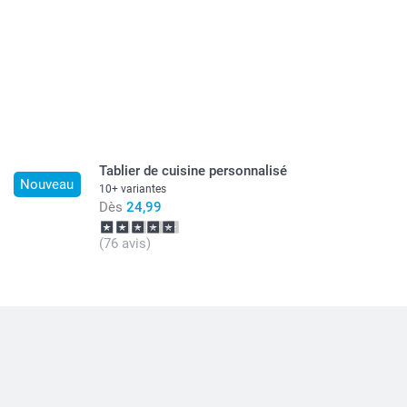
Tablier de cuisine personnalisé
Nouveau
10+ variantes
Dès
24,99
(76 avis)