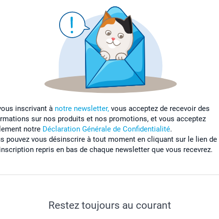
vous inscrivant à
notre newsletter,
vous acceptez de recevoir des
ormations sur nos produits et nos promotions, et vous acceptez
lement notre
Déclaration Générale de Confidentialité
.
s pouvez vous désinscrire à tout moment en cliquant sur le lien de
inscription repris en bas de chaque newsletter que vous recevrez.
Restez toujours au courant