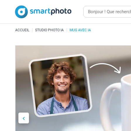
ACCUEIL
STUDIO PHOTO IA
MUG AVEC IA