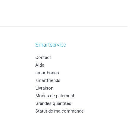
Smartservice
Contact
Aide
smartbonus
smartfriends
Livraison
Modes de paiement
Grandes quantités
Statut de ma commande