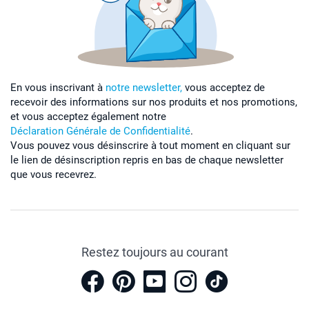
20 cm
En vous inscrivant à
notre newsletter,
vous acceptez de
recevoir des informations sur nos produits et nos promotions,
et vous acceptez également notre
Déclaration Générale de Confidentialité
.
Vous pouvez vous désinscrire à tout moment en cliquant sur
le lien de désinscription repris en bas de chaque newsletter
que vous recevrez.
Restez toujours au courant