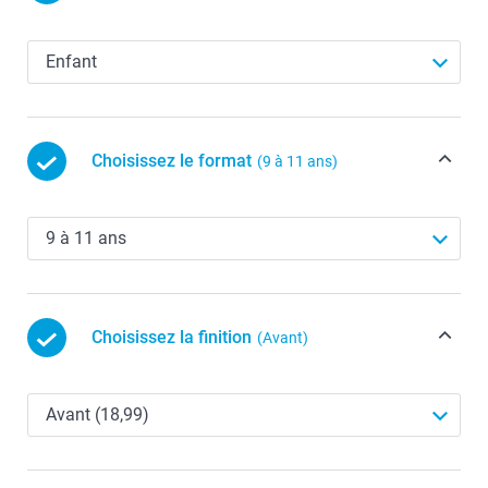
Choisissez le format
(9 à 11 ans)
Choisissez la finition
(Avant)