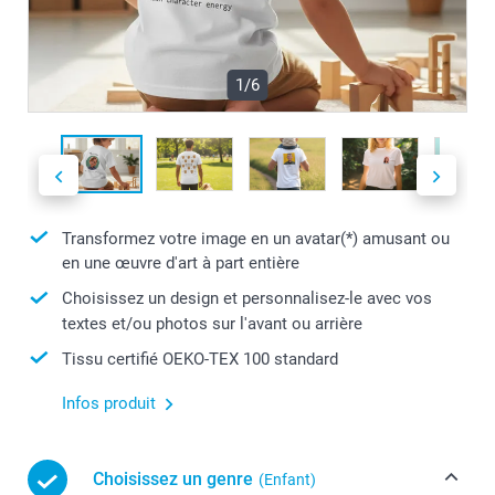
1/6
Transformez votre image en un avatar(*) amusant ou
en une œuvre d'art à part entière
Choisissez un design et personnalisez-le avec vos
textes et/ou photos sur l'avant ou arrière
Tissu certifié OEKO-TEX 100 standard
Infos produit
Choisissez un genre
(Enfant)