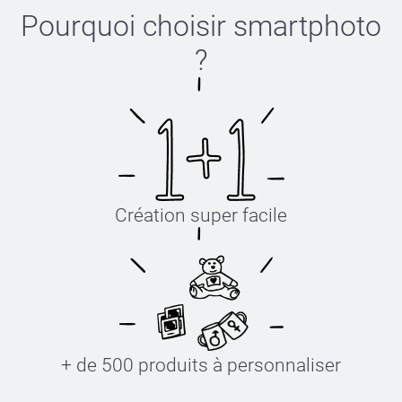
Pourquoi choisir
smartphoto
?
Création super facile
+ de 500 produits à personnaliser