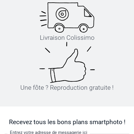
Livraison Colissimo
Une fôte ? Reproduction gratuite !
Recevez tous les bons plans smartphoto !
Entrez votre adresse de messagerie ici