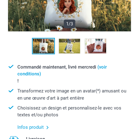
1/3
Commandé maintenant, livré mercredi
(voir
conditions)
!
Transformez votre image en un avatar(*) amusant ou
en une œuvre d'art à part entière
Choisissez un design et personnalisez-le avec vos
textes et/ou photos
Infos produit