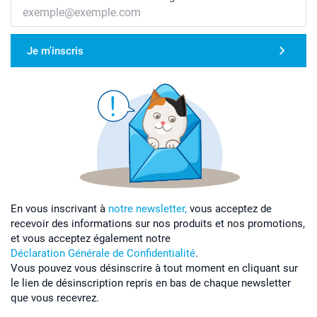
Je m'inscris
En vous inscrivant à
notre newsletter,
vous acceptez de
recevoir des informations sur nos produits et nos promotions,
et vous acceptez également notre
Déclaration Générale de Confidentialité
.
Vous pouvez vous désinscrire à tout moment en cliquant sur
le lien de désinscription repris en bas de chaque newsletter
que vous recevrez.