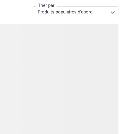
Trier par