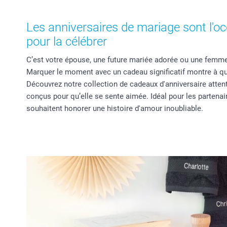
Les anniversaires de mariage sont l'oc
pour la célébrer
C’est votre épouse, une future mariée adorée ou une femm
Marquer le moment avec un cadeau significatif montre à que
Découvrez notre collection de cadeaux d'anniversaire atten
conçus pour qu’elle se sente aimée. Idéal pour les partenair
souhaitent honorer une histoire d'amour inoubliable.