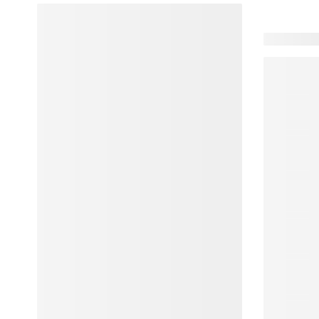
102 produit