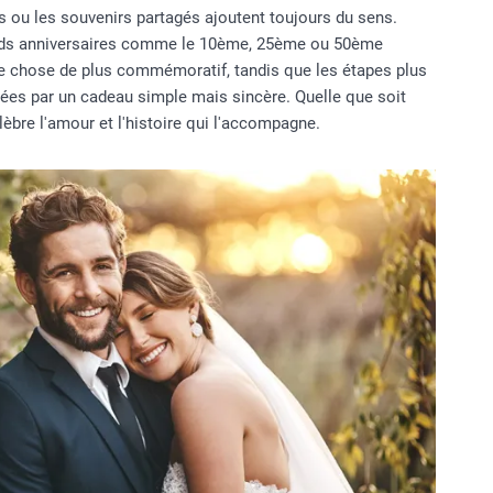
 ou les souvenirs partagés ajoutent toujours du sens.
ands anniversaires comme le 10ème, 25ème ou 50ème
e chose de plus commémoratif, tandis que les étapes plus
ées par un cadeau simple mais sincère. Quelle que soit
èbre l'amour et l'histoire qui l'accompagne.