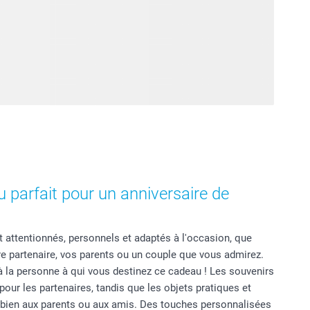
 parfait pour un anniversaire de
 attentionnés, personnels et adaptés à l'occasion, que
re partenaire, vos parents ou un couple que vous admirez.
 à la personne à qui vous destinez ce cadeau ! Les souvenirs
our les partenaires, tandis que les objets pratiques et
bien aux parents ou aux amis. Des touches personnalisées