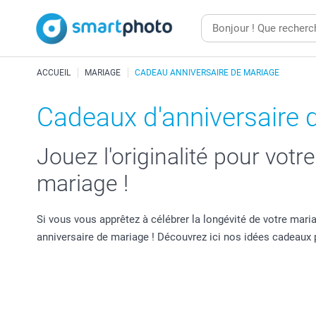
ACCUEIL
MARIAGE
CADEAU ANNIVERSAIRE DE MARIAGE
Cadeaux d'anniversaire 
Jouez l'originalité pour vot
mariage !
Si vous vous apprêtez à célébrer la longévité de votre mari
anniversaire de mariage ! Découvrez ici nos idées cadeau