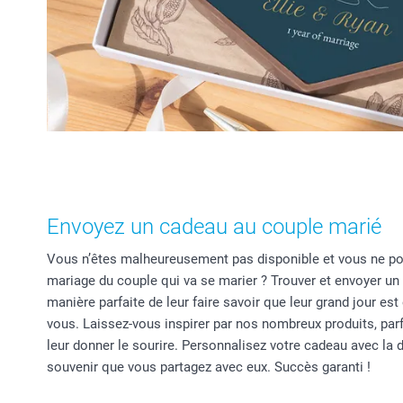
Envoyez un cadeau au couple marié
Vous n’êtes malheureusement pas disponible et vous ne po
mariage du couple qui va se marier ? Trouver et envoyer un
manière parfaite de leur faire savoir que leur grand jour e
vous. Laissez-vous inspirer par nos nombreux produits, pa
leur donner le sourire. Personnalisez votre cadeau avec la 
souvenir que vous partagez avec eux. Succès garanti !