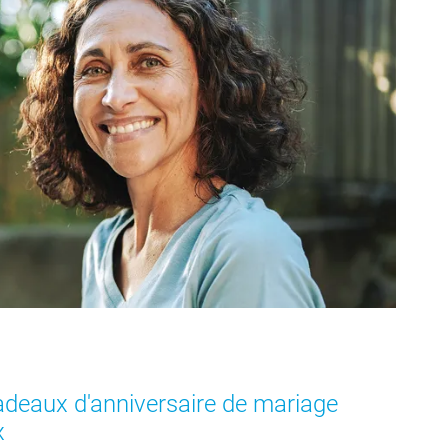
deaux d'anniversaire de mariage
x