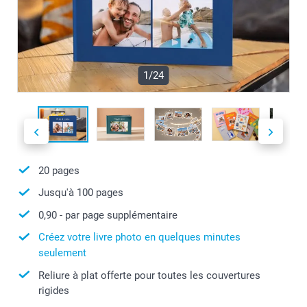
1/24
20
pages
Jusqu'à
100
pages
0,90
- par page supplémentaire
Créez votre livre photo en quelques minutes
seulement
Reliure à plat offerte pour toutes les couvertures
rigides