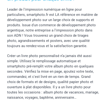
Leader de l'impression numérique en ligne pour
particuliers, smartphoto.fr est LA référence en matière de
développement photo sur un large choix de supports et
produits. Issue d'un commerce de développement photo
argentique, notre entreprise a l'impression photo dans
son ADN ! Vous trouverez un grand choix de tirages
photo, agrandissements et posters, avec une qualité
toujours au rendez-vous et la satisfaction garantie.
Créer un livre photo personnalisé n’a jamais été aussi
simple. Utilisez le remplissage automatique et
smartphoto pré-remplit votre album photo en quelques
secondes. Vérifiez la mise en page, ajoutez votre texte,
commandez, et c'est livré en un rien de temps. Grand
choix de formats et de designs, qualité papier photo et
ouverture à plat disponibles. Il y a un livre photo pour
toutes les occasions : album photo de vacances, mariage,
naissance, voyages, baptême, anniversaire…