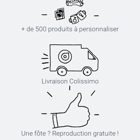
+ de 500 produits à personnaliser
Livraison Colissimo
Une fôte ? Reproduction gratuite !