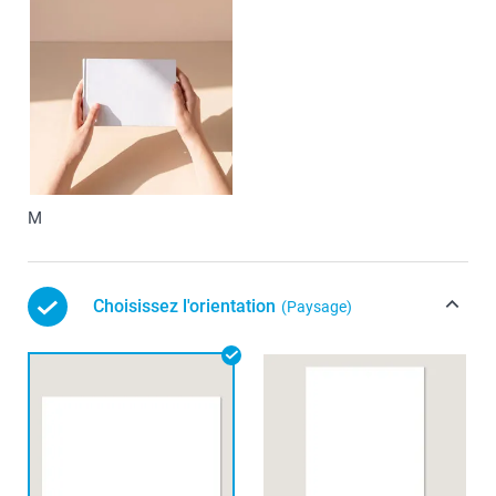
M
Choisissez l'orientation
(Paysage)