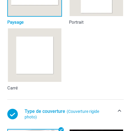
Paysage
Portrait
Carré
Type de couverture
(Couverture rigide
photo)