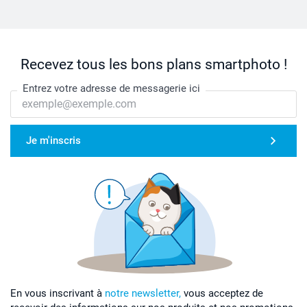
Recevez tous les bons plans smartphoto !
Entrez votre adresse de messagerie ici
Je m'inscris
En vous inscrivant à
notre newsletter,
vous acceptez de