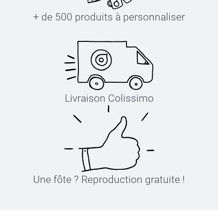
+ de 500 produits à personnaliser
Livraison Colissimo
Une fôte ? Reproduction gratuite !