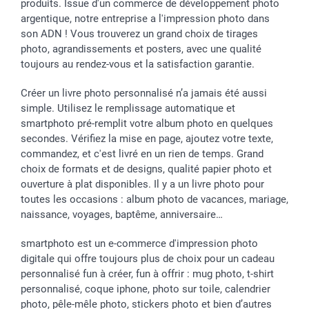
produits. Issue d'un commerce de développement photo
argentique, notre entreprise a l'impression photo dans
son ADN ! Vous trouverez un grand choix de tirages
photo, agrandissements et posters, avec une qualité
toujours au rendez-vous et la satisfaction garantie.
Créer un livre photo personnalisé n’a jamais été aussi
simple. Utilisez le remplissage automatique et
smartphoto pré-remplit votre album photo en quelques
secondes. Vérifiez la mise en page, ajoutez votre texte,
commandez, et c'est livré en un rien de temps. Grand
choix de formats et de designs, qualité papier photo et
ouverture à plat disponibles. Il y a un livre photo pour
toutes les occasions : album photo de vacances, mariage,
naissance, voyages, baptême, anniversaire…
smartphoto est un e-commerce d'impression photo
digitale qui offre toujours plus de choix pour un cadeau
personnalisé fun à créer, fun à offrir : mug photo, t-shirt
personnalisé, coque iphone, photo sur toile, calendrier
photo, pêle-mêle photo, stickers photo et bien d’autres