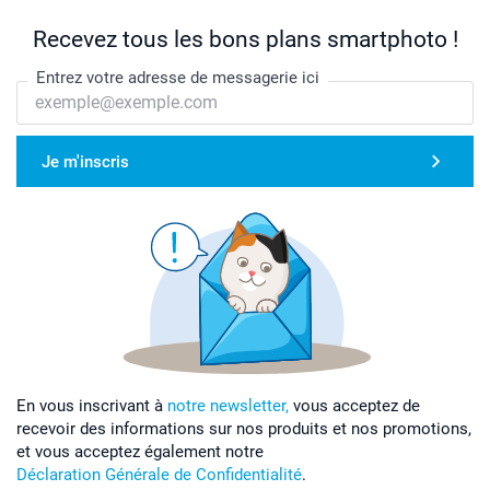
Recevez tous les bons plans smartphoto !
Entrez votre adresse de messagerie ici
Je m'inscris
En vous inscrivant à
notre newsletter,
vous acceptez de
recevoir des informations sur nos produits et nos promotions,
et vous acceptez également notre
Déclaration Générale de Confidentialité
.