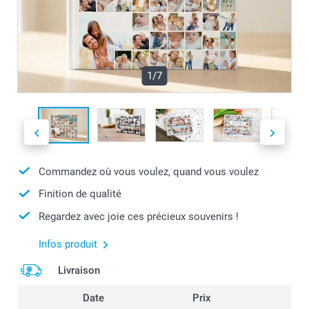
1/7
Commandez où vous voulez, quand vous voulez
Finition de qualité
Regardez avec joie ces précieux souvenirs !
Infos produit
Livraison
Date
Prix