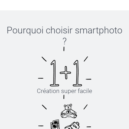
Pourquoi choisir
smartphoto
?
Création super facile