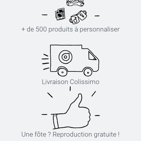
+ de 500 produits à personnaliser
Livraison Colissimo
Une fôte ? Reproduction gratuite !