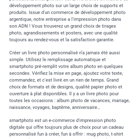
développement photo sur un large choix de supports et
produits. Issue d'un commerce de développement photo
argentique, notre entreprise a l'impression photo dans
son ADN ! Vous trouverez un grand choix de tirages
photo, agrandissements et posters, avec une qualité
toujours au rendez-vous et la satisfaction garantie.
Créer un livre photo personnalisé n’a jamais été aussi
simple. Utilisez le remplissage automatique et
smartphoto pré-remplit votre album photo en quelques
secondes. Vérifiez la mise en page, ajoutez votre texte,
commandez, et c'est livré en un rien de temps. Grand
choix de formats et de designs, qualité papier photo et
ouverture à plat disponibles. Il y a un livre photo pour
toutes les occasions : album photo de vacances, mariage,
naissance, voyages, baptême, anniversaire…
smartphoto est un e-commerce d'impression photo
digitale qui offre toujours plus de choix pour un cadeau
personnalisé fun à créer, fun à offrir : mug photo, t-shirt