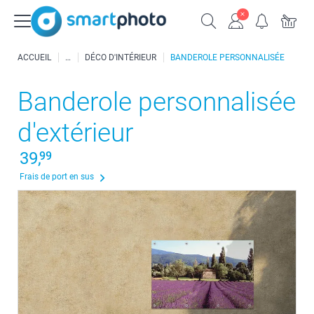
ACCUEIL
DÉCO D'INTÉRIEUR
BANDEROLE PERSONNALISÉE
Banderole personnalisée
d'extérieur
39,
99
Frais de port en sus