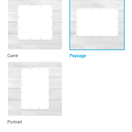
Carré
Paysage
Portrait