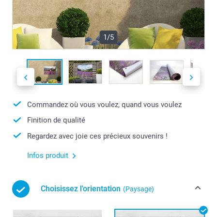
1/5
Commandez où vous voulez, quand vous voulez
Finition de qualité
Regardez avec joie ces précieux souvenirs !
Infos produit
Choisissez l'orientation
(Paysage)