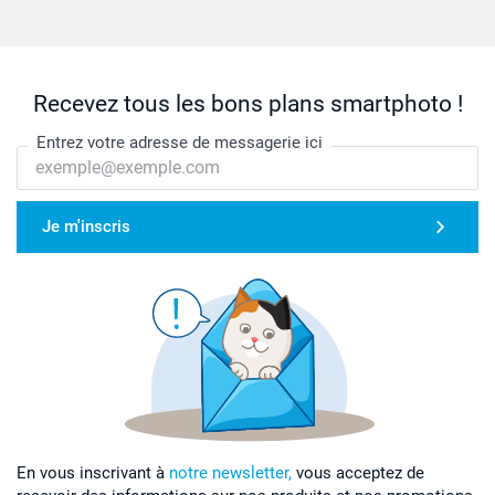
Recevez tous les bons plans smartphoto !
Entrez votre adresse de messagerie ici
Je m'inscris
En vous inscrivant à
notre newsletter,
vous acceptez de