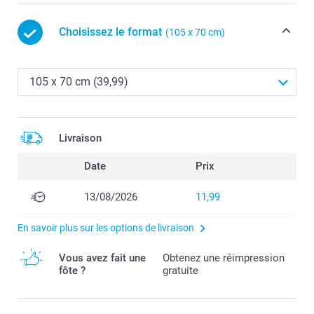
Choisissez le format
(105 x 70 cm)
Livraison
Date
Prix
13/08/2026
11,99
En savoir plus sur les options de livraison
Vous avez fait une
Obtenez une réimpression
fôte ?
gratuite