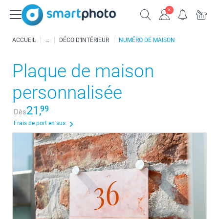
ACCUEIL
DÉCO D'INTÉRIEUR
NUMÉRO DE MAISON
Plaque de maison
personnalisée
21,
99
Dès
Frais de port en sus