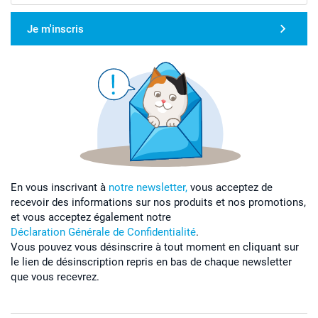
Je m'inscris
En vous inscrivant à
notre newsletter,
vous acceptez de
recevoir des informations sur nos produits et nos promotions,
et vous acceptez également notre
Déclaration Générale de Confidentialité
.
Vous pouvez vous désinscrire à tout moment en cliquant sur
le lien de désinscription repris en bas de chaque newsletter
que vous recevrez.