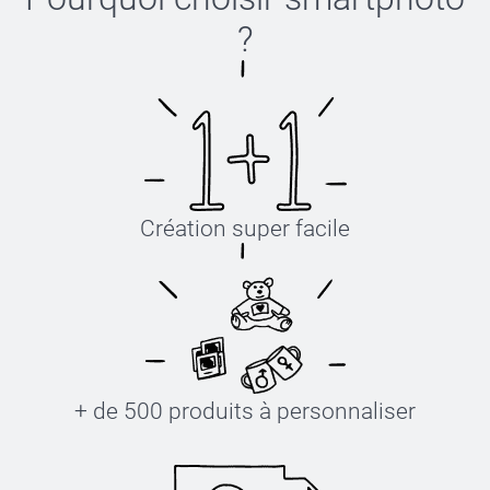
?
Création super facile
+ de 500 produits à personnaliser