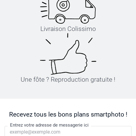
Livraison Colissimo
Une fôte ? Reproduction gratuite !
Recevez tous les bons plans smartphoto !
Entrez votre adresse de messagerie ici