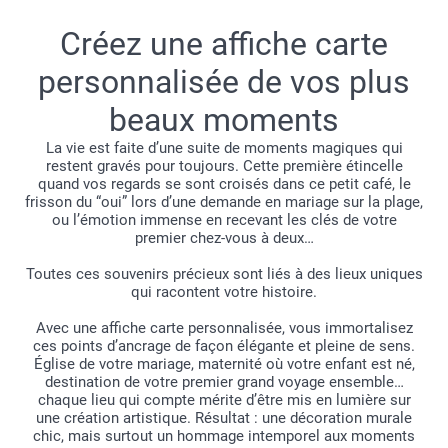
Créez une affiche carte
personnalisée de vos plus
beaux moments
La vie est faite d’une suite de moments magiques qui
restent gravés pour toujours. Cette première étincelle
quand vos regards se sont croisés dans ce petit café, le
frisson du “oui” lors d’une demande en mariage sur la plage,
ou l’émotion immense en recevant les clés de votre
premier chez-vous à deux…
Toutes ces souvenirs précieux sont liés à des lieux uniques
qui racontent votre histoire.
Avec une affiche carte personnalisée, vous immortalisez
ces points d’ancrage de façon élégante et pleine de sens.
Église de votre mariage, maternité où votre enfant est né,
destination de votre premier grand voyage ensemble…
chaque lieu qui compte mérite d’être mis en lumière sur
une création artistique. Résultat : une décoration murale
chic, mais surtout un hommage intemporel aux moments