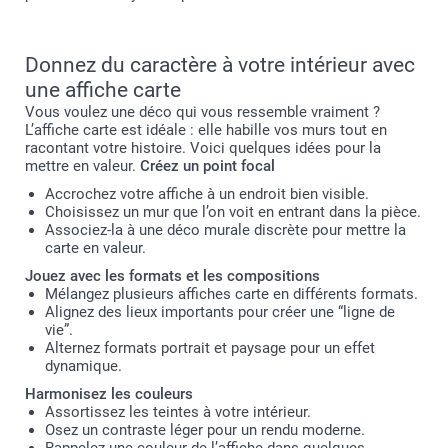
Donnez du caractère à votre intérieur avec
une affiche carte
Vous voulez une déco qui vous ressemble vraiment ?
L’affiche carte est idéale : elle habille vos murs tout en
racontant votre histoire. Voici quelques idées pour la
mettre en valeur.
Créez un point focal
Accrochez votre affiche à un endroit bien visible.
Choisissez un mur que l’on voit en entrant dans la pièce.
Associez-la à une déco murale discrète pour mettre la
carte en valeur.
Jouez avec les formats et les compositions
Mélangez plusieurs affiches carte en différents formats.
Alignez des lieux importants pour créer une “ligne de
vie”.
Alternez formats portrait et paysage pour un effet
dynamique.
Harmonisez les couleurs
Assortissez les teintes à votre intérieur.
Osez un contraste léger pour un rendu moderne.
Rappelez une couleur de l’affiche dans quelques