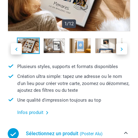
1/12
Plusieurs styles, supports et formats disponibles
Création ultra simple: tapez une adresse ou le nom
d'un lieu pour créer votre carte, zoomez ou dézommez,
ajoutez des filtres ou du texte
Une qualité d'impression toujours au top
Infos produit
Sélectionnez un produit
(Poster Alu)