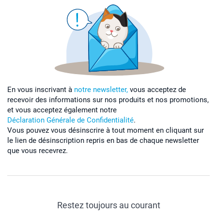
En vous inscrivant à
notre newsletter,
vous acceptez de
recevoir des informations sur nos produits et nos promotions,
et vous acceptez également notre
Déclaration Générale de Confidentialité
.
Vous pouvez vous désinscrire à tout moment en cliquant sur
le lien de désinscription repris en bas de chaque newsletter
que vous recevrez.
Restez toujours au courant