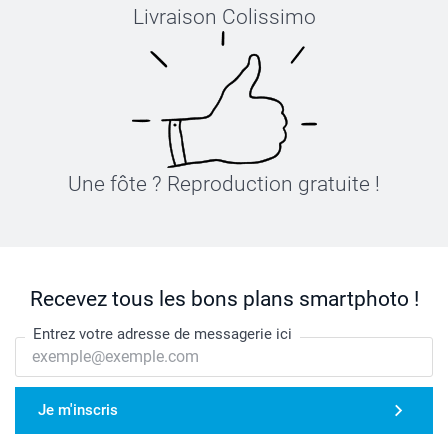
Livraison Colissimo
Une fôte ? Reproduction gratuite !
Recevez tous les bons plans smartphoto !
Entrez votre adresse de messagerie ici
Je m'inscris