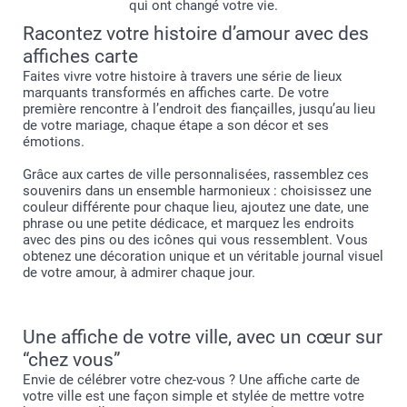
qui ont changé votre vie.
Racontez votre histoire d’amour avec des
affiches carte
Faites vivre votre histoire à travers une série de lieux
marquants transformés en affiches carte. De votre
première rencontre à l’endroit des fiançailles, jusqu’au lieu
de votre mariage, chaque étape a son décor et ses
émotions.
Grâce aux cartes de ville personnalisées, rassemblez ces
souvenirs dans un ensemble harmonieux : choisissez une
couleur différente pour chaque lieu, ajoutez une date, une
phrase ou une petite dédicace, et marquez les endroits
avec des pins ou des icônes qui vous ressemblent. Vous
obtenez une décoration unique et un véritable journal visuel
de votre amour, à admirer chaque jour.
Une affiche de votre ville, avec un cœur sur
“chez vous”
Envie de célébrer votre chez-vous ? Une affiche carte de
votre ville est une façon simple et stylée de mettre votre