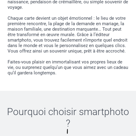
naissance, pendaison de crémaillère, ou simple souvenir de
voyage.
Chaque carte devient un objet émotionnel : le lieu de votre
première rencontre, la plage de la demande en mariage, la
maison familiale, une destination marquante… Tout peut
être transformé en œuvre murale. Grâce à l’éditeur
smartphoto, vous trouvez facilement n’importe quel endroit
dans le monde et vous le personnalisez en quelques clics.
Vous offrez ainsi un souvenir unique, prêt à être accroché.
Faites-vous plaisir en immortalisant vos propres lieux de
vie, ou surprenez quelqu’un que vous aimez avec un cadeau
qu’il gardera longtemps.
Pourquoi choisir
smartphoto
?