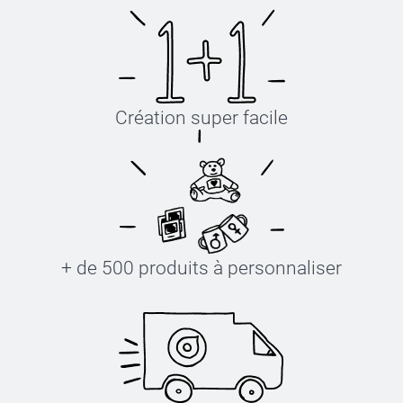
Création super facile
+ de 500 produits à personnaliser