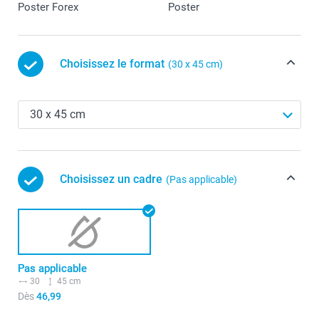
Poster Forex
Poster
Choisissez le format
(30 x 45 cm)
Choisissez un cadre
(Pas applicable)
Pas applicable
30
45 cm
Dès
46,99