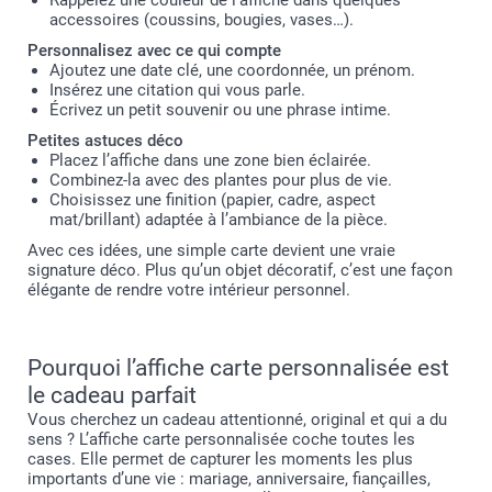
accessoires (coussins, bougies, vases…).
Personnalisez avec ce qui compte
Ajoutez une date clé, une coordonnée, un prénom.
Insérez une citation qui vous parle.
Écrivez un petit souvenir ou une phrase intime.
Petites astuces déco
Placez l’affiche dans une zone bien éclairée.
Combinez-la avec des plantes pour plus de vie.
Choisissez une finition (papier, cadre, aspect
mat/brillant) adaptée à l’ambiance de la pièce.
Avec ces idées, une simple carte devient une vraie
signature déco. Plus qu’un objet décoratif, c’est une façon
élégante de rendre votre intérieur personnel.
Pourquoi l’affiche carte personnalisée est
le cadeau parfait
Vous cherchez un cadeau attentionné, original et qui a du
sens ? L’affiche carte personnalisée coche toutes les
cases. Elle permet de capturer les moments les plus
importants d’une vie : mariage, anniversaire, fiançailles,