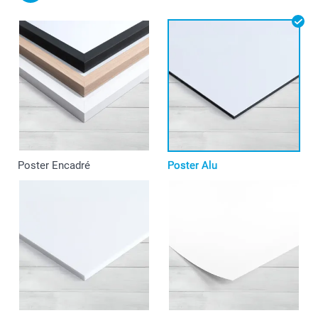
Poster Encadré
Poster Alu