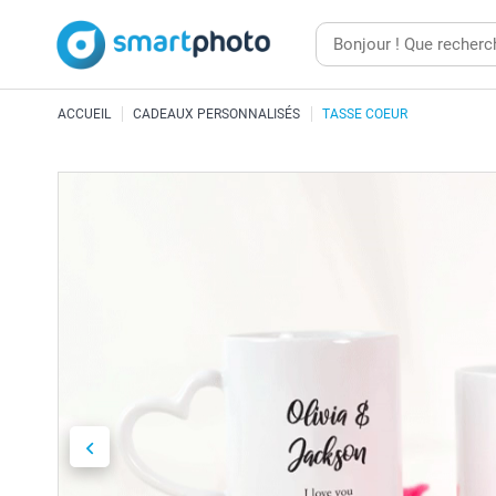
ACCUEIL
CADEAUX PERSONNALISÉS
TASSE COEUR