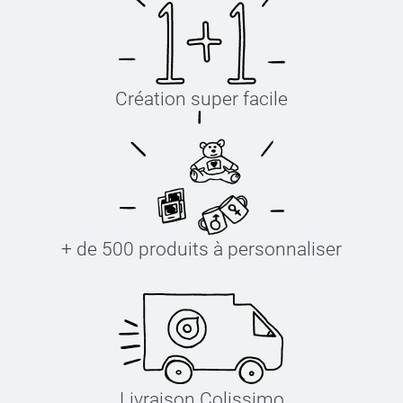
Création super facile
+ de 500 produits à personnaliser
Livraison Colissimo