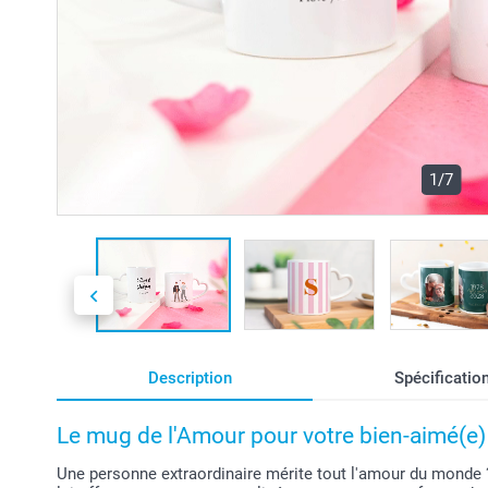
1/7
Description
Spécificatio
Le mug de l'Amour pour votre bien-aimé(e)
Une personne extraordinaire mérite tout l'amour du monde ?