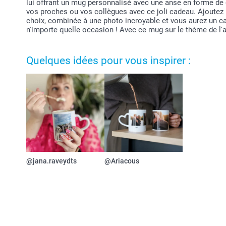
lui offrant un mug personnalisé avec une anse en forme de 
vos proches ou vos collègues avec ce joli cadeau. Ajoutez
choix, combinée à une photo incroyable et vous aurez un c
n'importe quelle occasion ! Avec ce mug sur le thème de l'a
Quelques idées pour vous inspirer :
@jana.raveydts
@Ariacous