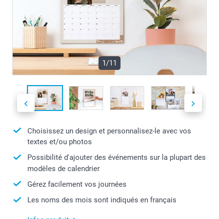
1/11
Choisissez un design et personnalisez-le avec vos
textes et/ou photos
Possibilité d'ajouter des événements sur la plupart des
modèles de calendrier
Gérez facilement vos journées
Les noms des mois sont indiqués en français