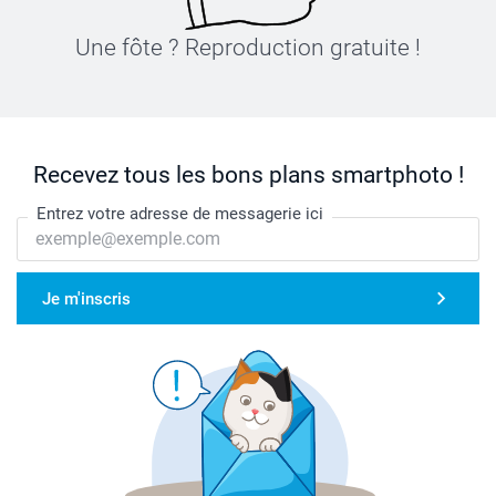
Une fôte ? Reproduction gratuite !
Recevez tous les bons plans smartphoto !
Entrez votre adresse de messagerie ici
Je m'inscris