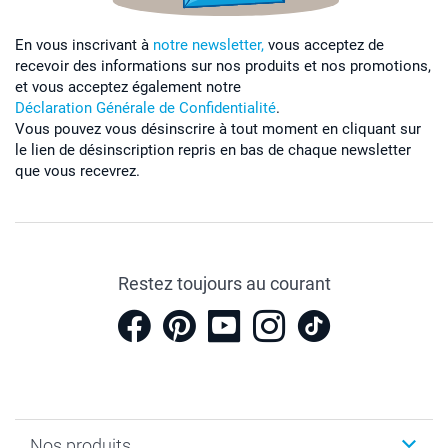
En vous inscrivant à
notre newsletter,
vous acceptez de
recevoir des informations sur nos produits et nos promotions,
et vous acceptez également notre
Déclaration Générale de Confidentialité
.
Vous pouvez vous désinscrire à tout moment en cliquant sur
le lien de désinscription repris en bas de chaque newsletter
que vous recevrez.
Restez toujours au courant
Nos produits