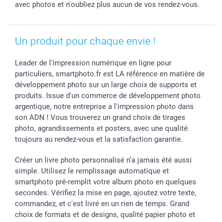
avec photos et n'oubliez plus aucun de vos rendez-vous.
Un produit pour chaque envie !
Leader de l'impression numérique en ligne pour
particuliers, smartphoto.fr est LA référence en matière de
développement photo sur un large choix de supports et
produits. Issue d'un commerce de développement photo
argentique, notre entreprise a l'impression photo dans
son ADN ! Vous trouverez un grand choix de tirages
photo, agrandissements et posters, avec une qualité
toujours au rendez-vous et la satisfaction garantie.
Créer un livre photo personnalisé n’a jamais été aussi
simple. Utilisez le remplissage automatique et
smartphoto pré-remplit votre album photo en quelques
secondes. Vérifiez la mise en page, ajoutez votre texte,
commandez, et c'est livré en un rien de temps. Grand
choix de formats et de designs, qualité papier photo et