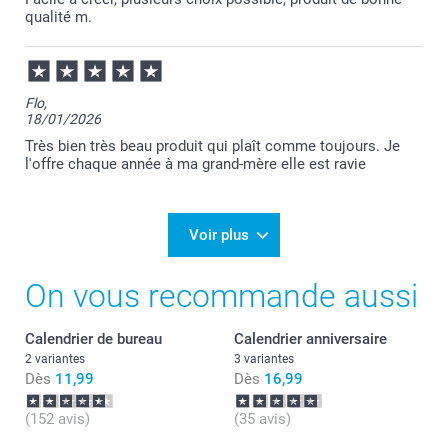
qualité m.
Flo,
18/01/2026
Très bien très beau produit qui plaît comme toujours. Je
l'offre chaque année à ma grand-mère elle est ravie
Voir plus
On vous recommande aussi
Calendrier de bureau
Calendrier anniversaire
2 variantes
3 variantes
Dès
11,99
Dès
16,99
(152 avis)
(35 avis)