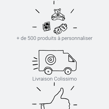
+ de 500 produits à personnaliser
Livraison Colissimo