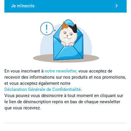
Je m'inscris
En vous inscrivant à
notre newsletter,
vous acceptez de
recevoir des informations sur nos produits et nos promotions,
et vous acceptez également notre
Déclaration Générale de Confidentialité
.
Vous pouvez vous désinscrire à tout moment en cliquant sur
le lien de désinscription repris en bas de chaque newsletter
que vous recevrez.