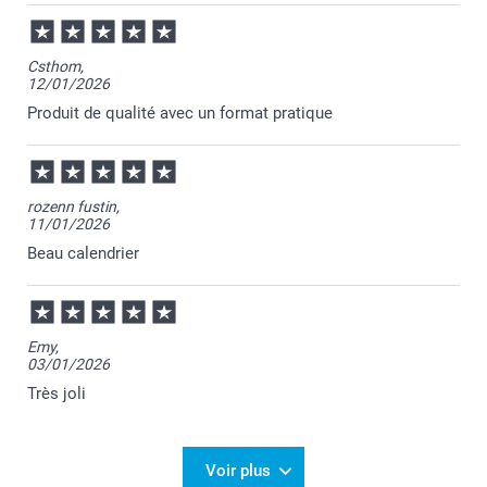
Csthom,
12/01/2026
Produit de qualité avec un format pratique
rozenn fustin,
11/01/2026
Beau calendrier
Emy,
03/01/2026
Très joli
Voir plus