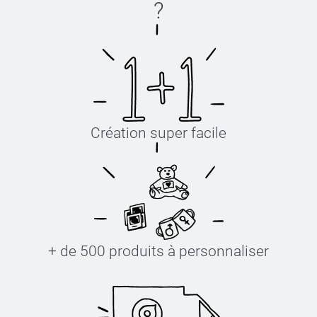
?
Création super facile
+ de 500 produits à personnaliser