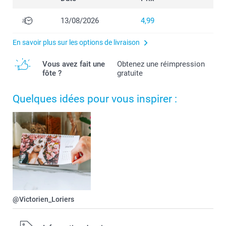
13/08/2026
4,99
En savoir plus sur les options de livraison
Vous avez fait une
Obtenez une réimpression
fôte ?
gratuite
Quelques idées pour vous inspirer :
@Victorien_Loriers