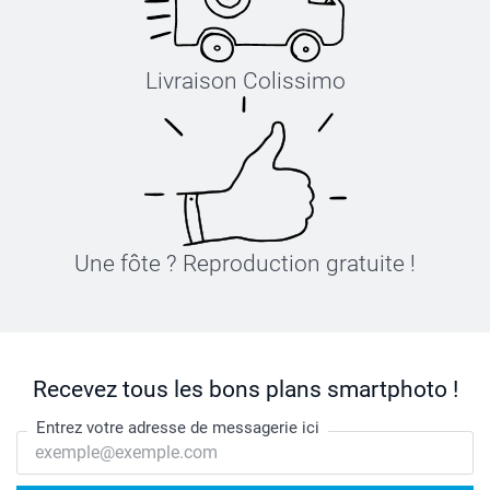
Livraison Colissimo
Une fôte ? Reproduction gratuite !
Recevez tous les bons plans smartphoto !
Entrez votre adresse de messagerie ici