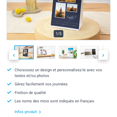
1/5
Choisissez un design et personnalisez-le avec vos
textes et/ou photos
Gérez facilement vos journées
Finition de qualité
Les noms des mois sont indiqués en français
Infos produit