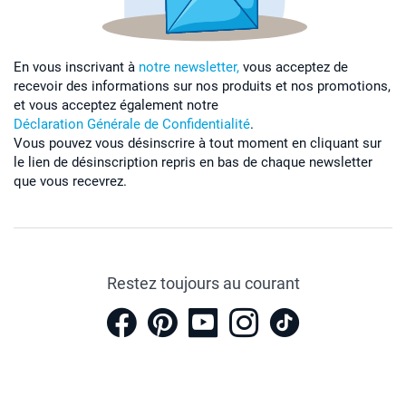
En vous inscrivant à
notre newsletter,
vous acceptez de
recevoir des informations sur nos produits et nos promotions,
et vous acceptez également notre
Déclaration Générale de Confidentialité
.
Vous pouvez vous désinscrire à tout moment en cliquant sur
le lien de désinscription repris en bas de chaque newsletter
que vous recevrez.
Restez toujours au courant