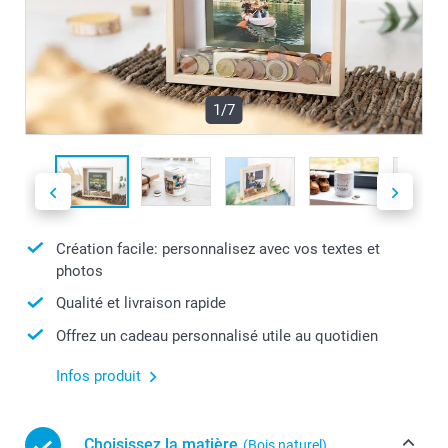
1/7
Création facile: personnalisez avec vos textes et
photos
Qualité et livraison rapide
Offrez un cadeau personnalisé utile au quotidien
Infos produit
Choisissez la matière
(Bois naturel)