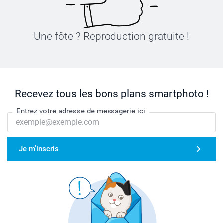
Une fôte ? Reproduction gratuite !
Recevez tous les bons plans smartphoto !
Entrez votre adresse de messagerie ici
Je m'inscris