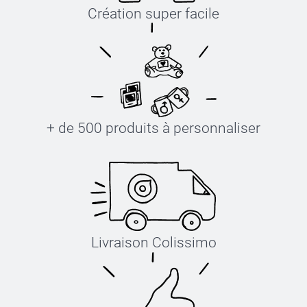
Création super facile
+ de 500 produits à personnaliser
Livraison Colissimo