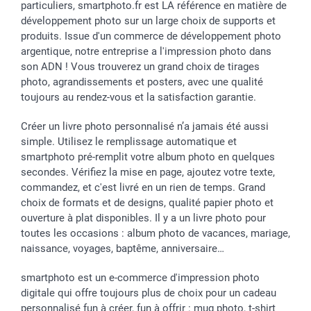
particuliers, smartphoto.fr est LA référence en matière de
développement photo sur un large choix de supports et
produits. Issue d'un commerce de développement photo
argentique, notre entreprise a l'impression photo dans
son ADN ! Vous trouverez un grand choix de tirages
photo, agrandissements et posters, avec une qualité
toujours au rendez-vous et la satisfaction garantie.
Créer un livre photo personnalisé n’a jamais été aussi
simple. Utilisez le remplissage automatique et
smartphoto pré-remplit votre album photo en quelques
secondes. Vérifiez la mise en page, ajoutez votre texte,
commandez, et c'est livré en un rien de temps. Grand
choix de formats et de designs, qualité papier photo et
ouverture à plat disponibles. Il y a un livre photo pour
toutes les occasions : album photo de vacances, mariage,
naissance, voyages, baptême, anniversaire…
smartphoto est un e-commerce d'impression photo
digitale qui offre toujours plus de choix pour un cadeau
personnalisé fun à créer, fun à offrir : mug photo, t-shirt