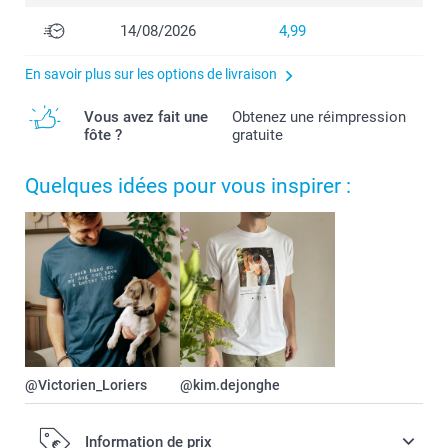
14/08/2026
4,99
En savoir plus sur les options de livraison
Vous avez fait une
Obtenez une réimpression
fôte ?
gratuite
Quelques idées pour vous inspirer :
@Victorien_Loriers
@kim.dejonghe
Information de prix