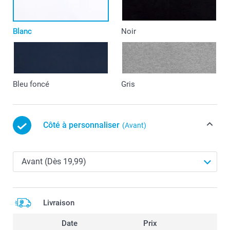
Blanc
Noir
Bleu foncé
Gris
Côté à personnaliser
(Avant)
Livraison
Date
Prix