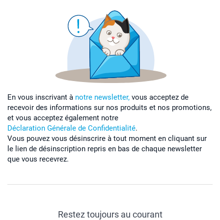
En vous inscrivant à
notre newsletter,
vous acceptez de
recevoir des informations sur nos produits et nos promotions,
et vous acceptez également notre
Déclaration Générale de Confidentialité
.
Vous pouvez vous désinscrire à tout moment en cliquant sur
le lien de désinscription repris en bas de chaque newsletter
que vous recevrez.
Restez toujours au courant