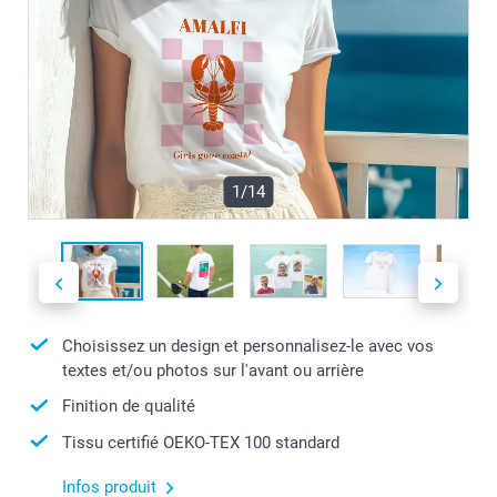
1/14
Choisissez un design et personnalisez-le avec vos
textes et/ou photos sur l'avant ou arrière
Finition de qualité
Tissu certifié OEKO-TEX 100 standard
Infos produit