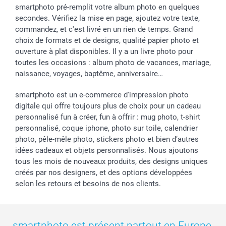
smartphoto pré-remplit votre album photo en quelques
secondes. Vérifiez la mise en page, ajoutez votre texte,
commandez, et c'est livré en un rien de temps. Grand
choix de formats et de designs, qualité papier photo et
ouverture à plat disponibles. Il y a un livre photo pour
toutes les occasions : album photo de vacances, mariage,
naissance, voyages, baptême, anniversaire…
smartphoto est un e-commerce d'impression photo
digitale qui offre toujours plus de choix pour un cadeau
personnalisé fun à créer, fun à offrir : mug photo, t-shirt
personnalisé, coque iphone, photo sur toile, calendrier
photo, pêle-mêle photo, stickers photo et bien d’autres
idées cadeaux et objets personnalisés. Nous ajoutons
tous les mois de nouveaux produits, des designs uniques
créés par nos designers, et des options développées
selon les retours et besoins de nos clients.
smartphoto est présent partout en Europe