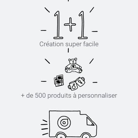
Création super facile
+ de 500 produits à personnaliser