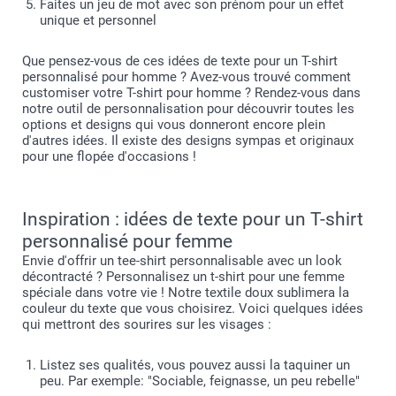
Faites un jeu de mot avec son prénom pour un effet
unique et personnel
Que pensez-vous de ces idées de texte pour un T-shirt
personnalisé pour homme ? Avez-vous trouvé comment
customiser votre T-shirt pour homme ? Rendez-vous dans
notre outil de personnalisation pour découvrir toutes les
options et designs qui vous donneront encore plein
d'autres idées. Il existe des designs sympas et originaux
pour une flopée d'occasions !
Inspiration : idées de texte pour un T-shirt
personnalisé pour femme
Envie d'offrir un tee-shirt personnalisable avec un look
décontracté ? Personnalisez un t-shirt pour une femme
spéciale dans votre vie ! Notre textile doux sublimera la
couleur du texte que vous choisirez. Voici quelques idées
qui mettront des sourires sur les visages :
Listez ses qualités, vous pouvez aussi la taquiner un
peu. Par exemple: "Sociable, feignasse, un peu rebelle"