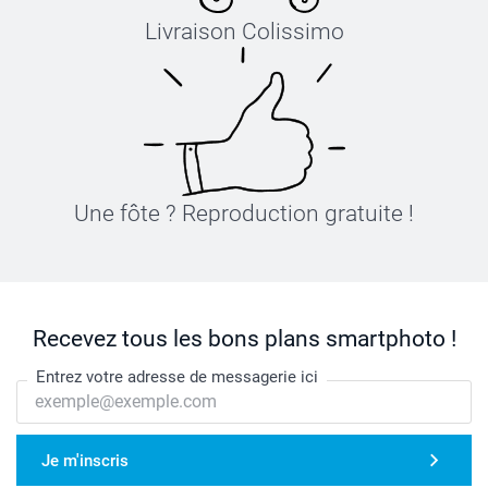
Livraison Colissimo
Une fôte ? Reproduction gratuite !
Recevez tous les bons plans smartphoto !
Entrez votre adresse de messagerie ici
Je m'inscris