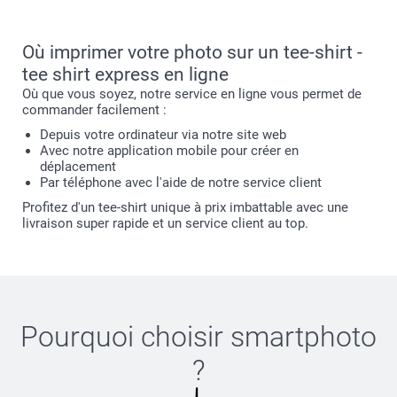
Où imprimer votre photo sur un tee-shirt -
tee shirt express en ligne
Où que vous soyez, notre service en ligne vous permet de
commander facilement :
Depuis votre ordinateur via notre site web
Avec notre application mobile pour créer en
déplacement
Par téléphone avec l'aide de notre service client
Profitez d'un tee-shirt unique à prix imbattable avec une
livraison super rapide et un service client au top.
Pourquoi choisir
smartphoto
?