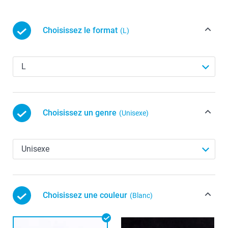
Choisissez le format
(L)
Choisissez un genre
(Unisexe)
Choisissez une couleur
(Blanc)