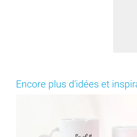
Encore plus d'idées et inspir