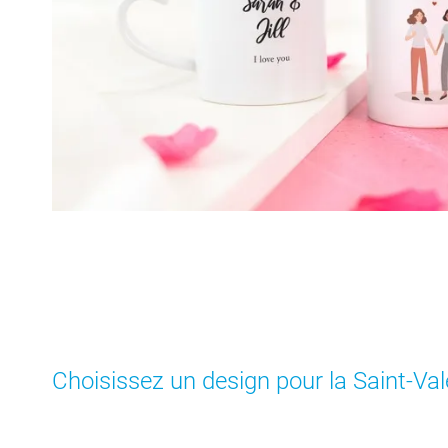
Choisissez un design pour la Saint-Val