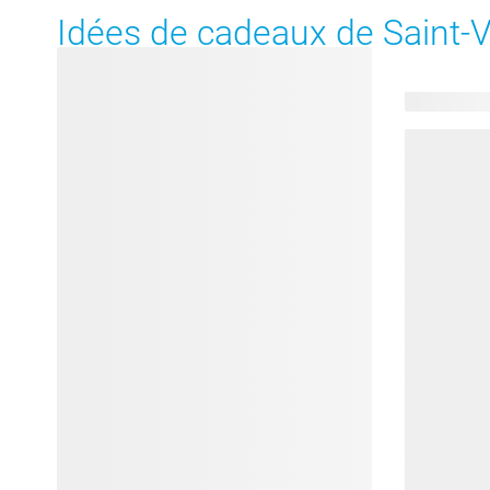
Idées de cadeaux de Saint-V
116 produit