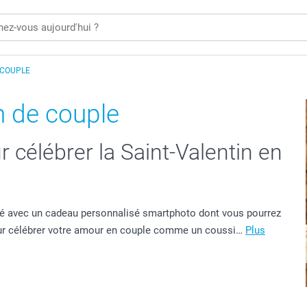
 COUPLE
n de couple
 célébrer la Saint-Valentin en
itié avec un cadeau personnalisé smartphoto dont vous pourrez
our célébrer votre amour en couple comme un coussi…
Plus