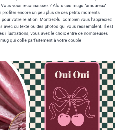
it. Vous vous reconnaissez ? Alors ces mugs "amoureux"
r profiter encore un peu plus de ces petits moments
 pour votre relation. Montrez-lui combien vous l'appréciez
 avec du texte ou des photos qui vous ressemblent. Il est
s illustrations, vous avez le choix entre de nombreuses
 mug qui colle parfaitement à votre couple !