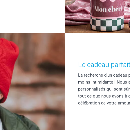
Le cadeau parfai
La recherche d'un cadeau 
moins intimidante ! Nous a
personnalisés qui sont sûr
tout ce que nous avons à of
célébration de votre amour