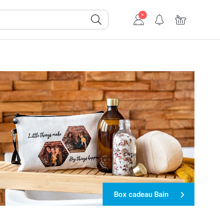
Box cadeau Bain