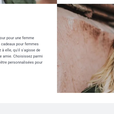
amour pour une femme
os cadeaux pour femmes
à elle, qu'il s'agisse de
re amie. Choisissez parmi
 être personnalisées pour