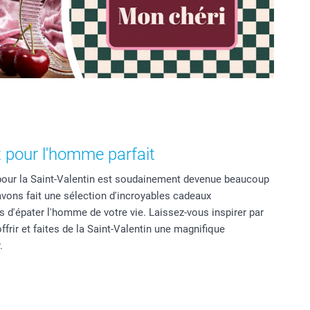
t pour l'homme parfait
pour la Saint-Valentin est soudainement devenue beaucoup
vons fait une sélection d'incroyables cadeaux
s d'épater l'homme de votre vie. Laissez-vous inspirer par
frir et faites de la Saint-Valentin une magnifique
.