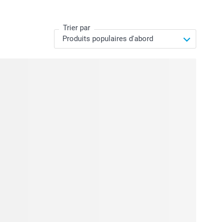
Trier par