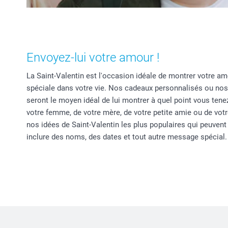
Envoyez-lui votre amour !
La Saint-Valentin est l'occasion idéale de montrer votre 
spéciale dans votre vie. Nos cadeaux personnalisés ou n
seront le moyen idéal de lui montrer à quel point vous tenez 
votre femme, de votre mère, de votre petite amie ou de vot
nos idées de Saint-Valentin les plus populaires qui peuvent
inclure des noms, des dates et tout autre message spécial.