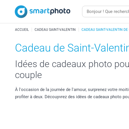
ACCUEIL
CADEAU SAINT-VALENTIN
CADEAU SAINT-VALENTIN DE
Cadeau de Saint-Valenti
Idées de cadeaux photo pour
couple
À l'occasion de la journée de l'amour, surprenez votre mo
profiter à deux. Découyvrez des idées de cadeaux photo p