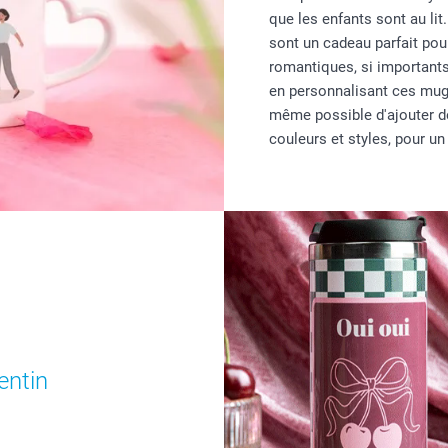
que les enfants sont au l
sont un cadeau parfait pou
romantiques, si importants
en personnalisant ces mugs
même possible d'ajouter de
couleurs et styles, pour un
entin