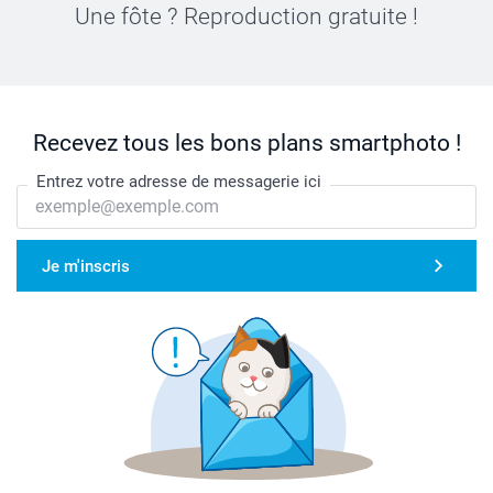
Une fôte ? Reproduction gratuite !
Recevez tous les bons plans smartphoto !
Entrez votre adresse de messagerie ici
Je m'inscris