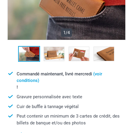
1/4
Commandé maintenant, livré mercredi
(voir
conditions)
!
Gravure personnalisée avec texte
Cuir de buffle à tannage végétal
Peut contenir un minimum de 3 cartes de crédit, des
billets de banque et/ou des photos