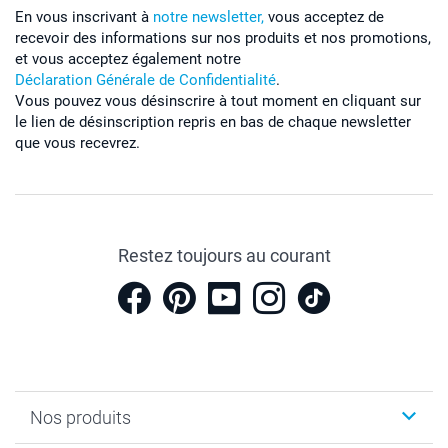
En vous inscrivant à
notre newsletter,
vous acceptez de
recevoir des informations sur nos produits et nos promotions,
et vous acceptez également notre
Déclaration Générale de Confidentialité
.
Vous pouvez vous désinscrire à tout moment en cliquant sur
le lien de désinscription repris en bas de chaque newsletter
que vous recevrez.
Restez toujours au courant
Nos produits