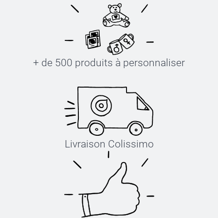
+ de 500 produits à personnaliser
Livraison Colissimo