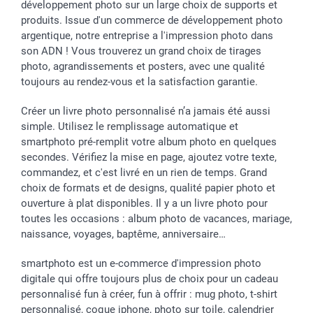
développement photo sur un large choix de supports et
produits. Issue d'un commerce de développement photo
argentique, notre entreprise a l'impression photo dans
son ADN ! Vous trouverez un grand choix de tirages
photo, agrandissements et posters, avec une qualité
toujours au rendez-vous et la satisfaction garantie.
Créer un livre photo personnalisé n’a jamais été aussi
simple. Utilisez le remplissage automatique et
smartphoto pré-remplit votre album photo en quelques
secondes. Vérifiez la mise en page, ajoutez votre texte,
commandez, et c'est livré en un rien de temps. Grand
choix de formats et de designs, qualité papier photo et
ouverture à plat disponibles. Il y a un livre photo pour
toutes les occasions : album photo de vacances, mariage,
naissance, voyages, baptême, anniversaire…
smartphoto est un e-commerce d'impression photo
digitale qui offre toujours plus de choix pour un cadeau
personnalisé fun à créer, fun à offrir : mug photo, t-shirt
personnalisé, coque iphone, photo sur toile, calendrier