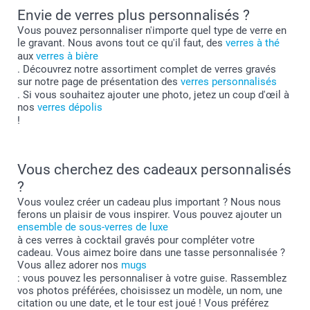
Envie de verres plus personnalisés ?
Vous pouvez personnaliser n'importe quel type de verre en
le gravant. Nous avons tout ce qu'il faut, des
verres à thé
aux
verres à bière
. Découvrez notre assortiment complet de verres gravés
sur notre page de présentation des
verres personnalisés
. Si vous souhaitez ajouter une photo, jetez un coup d'œil à
nos
verres dépolis
!
Vous cherchez des cadeaux personnalisés
?
Vous voulez créer un cadeau plus important ? Nous nous
ferons un plaisir de vous inspirer. Vous pouvez ajouter un
ensemble de sous-verres de luxe
à ces verres à cocktail gravés pour compléter votre
cadeau. Vous aimez boire dans une tasse personnalisée ?
Vous allez adorer nos
mugs
: vous pouvez les personnaliser à votre guise. Rassemblez
vos photos préférées, choisissez un modèle, un nom, une
citation ou une date, et le tour est joué ! Vous préférez