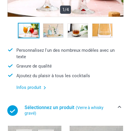
1/4
Personnalisez l'un des nombreux modèles avec un
texte
Gravure de qualité
Ajoutez du plaisir à tous les cocktails
Infos produit
Sélectionnez un produit
(Verre à whisky
gravé)