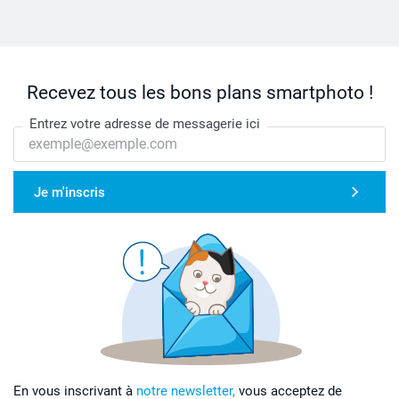
Recevez tous les bons plans smartphoto !
Entrez votre adresse de messagerie ici
Je m'inscris
En vous inscrivant à
notre newsletter,
vous acceptez de