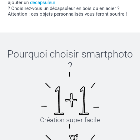
ajouter un
décapsuleur
? Choisirez-vous un décapsuleur en bois ou en acier ?
Attention : ces objets personnalisés vous feront sourire !
Pourquoi choisir
smartphoto
?
Création super facile