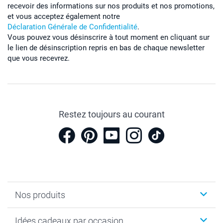
recevoir des informations sur nos produits et nos promotions,
et vous acceptez également notre
Déclaration Générale de Confidentialité
.
Vous pouvez vous désinscrire à tout moment en cliquant sur
le lien de désinscription repris en bas de chaque newsletter
que vous recevrez.
Restez toujours au courant
Nos produits
Cadeaux photo
Idées cadeaux par occasion