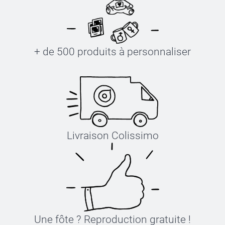
+ de 500 produits à personnaliser
Livraison Colissimo
Une fôte ? Reproduction gratuite !