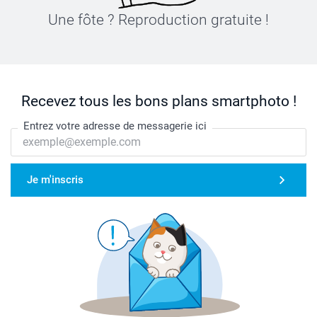
Une fôte ? Reproduction gratuite !
Recevez tous les bons plans smartphoto !
Entrez votre adresse de messagerie ici
Je m'inscris