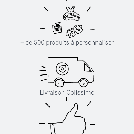
+ de 500 produits à personnaliser
Livraison Colissimo