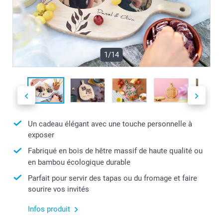
1/14
Un cadeau élégant avec une touche personnelle à
exposer
Fabriqué en bois de hêtre massif de haute qualité ou
en bambou écologique durable
Parfait pour servir des tapas ou du fromage et faire
sourire vos invités
Infos produit