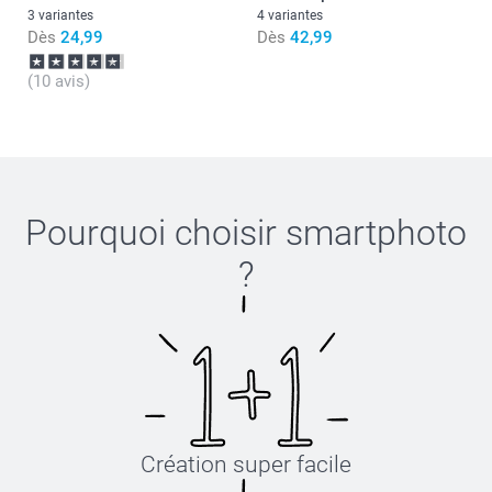
3 variantes
4 variantes
Dès
24,99
Dès
42,99
(10 avis)
Pourquoi choisir
smartphoto
?
Création super facile