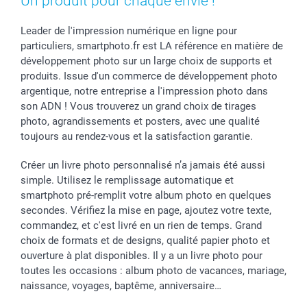
Un produit pour chaque envie !
Leader de l'impression numérique en ligne pour
particuliers, smartphoto.fr est LA référence en matière de
développement photo sur un large choix de supports et
produits. Issue d'un commerce de développement photo
argentique, notre entreprise a l'impression photo dans
son ADN ! Vous trouverez un grand choix de tirages
photo, agrandissements et posters, avec une qualité
toujours au rendez-vous et la satisfaction garantie.
Créer un livre photo personnalisé n’a jamais été aussi
simple. Utilisez le remplissage automatique et
smartphoto pré-remplit votre album photo en quelques
secondes. Vérifiez la mise en page, ajoutez votre texte,
commandez, et c'est livré en un rien de temps. Grand
choix de formats et de designs, qualité papier photo et
ouverture à plat disponibles. Il y a un livre photo pour
toutes les occasions : album photo de vacances, mariage,
naissance, voyages, baptême, anniversaire…