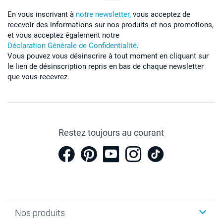
En vous inscrivant à
notre newsletter,
vous acceptez de
recevoir des informations sur nos produits et nos promotions,
et vous acceptez également notre
Déclaration Générale de Confidentialité
.
Vous pouvez vous désinscrire à tout moment en cliquant sur
le lien de désinscription repris en bas de chaque newsletter
que vous recevrez.
Restez toujours au courant
Nos produits