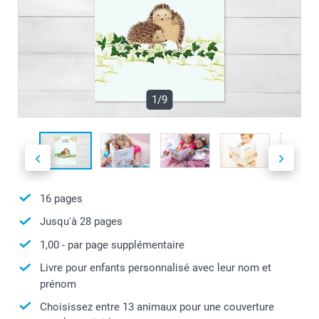
1/9
16
pages
Jusqu'à
28
pages
1,00
- par page supplémentaire
Livre pour enfants personnalisé avec leur nom et
prénom
Choisissez entre 13 animaux pour une couverture