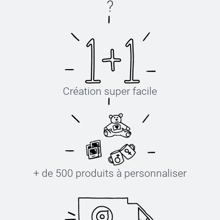
?
Création super facile
+ de 500 produits à personnaliser