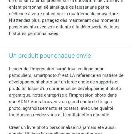
de choisir l'animal présent sur la couverture de votre livre
enfant personnalisé ainsi que de laisser une petite
dédicace à votre enfant sur la quatrième de couverture.
N'attendez plus, partagez dès maintenant des moments
passionnants avec vos enfants à la découverte de leurs
histoires personnalisées.
Un produit pour chaque envie !
Leader de l'impression numérique en ligne pour
particuliers, smartphoto.fr est LA référence en matière de
développement photo sur un large choix de supports et
produits. Issue d'un commerce de développement photo
argentique, notre entreprise a l'impression photo dans
son ADN ! Vous trouverez un grand choix de tirages
photo, agrandissements et posters, avec une qualité
toujours au rendez-vous et la satisfaction garantie.
Créer un livre photo personnalisé n’a jamais été aussi
simple. Utilisez le remplissage automatique et