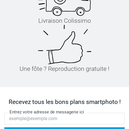
Livraison Colissimo
Une fôte ? Reproduction gratuite !
Recevez tous les bons plans smartphoto !
Entrez votre adresse de messagerie ici