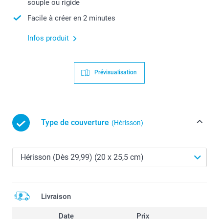
souple ou rigide
Facile à créer en 2 minutes
Infos produit
Prévisualisation
Type de couverture
(Hérisson)
Livraison
Date
Prix