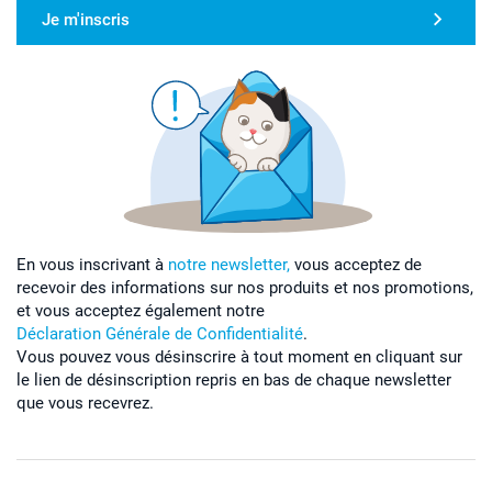
Je m'inscris
En vous inscrivant à
notre newsletter,
vous acceptez de
recevoir des informations sur nos produits et nos promotions,
et vous acceptez également notre
Déclaration Générale de Confidentialité
.
Vous pouvez vous désinscrire à tout moment en cliquant sur
le lien de désinscription repris en bas de chaque newsletter
que vous recevrez.