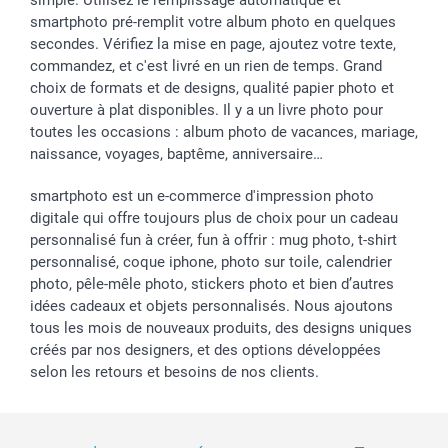
smartphoto pré-remplit votre album photo en quelques
secondes. Vérifiez la mise en page, ajoutez votre texte,
commandez, et c'est livré en un rien de temps. Grand
choix de formats et de designs, qualité papier photo et
ouverture à plat disponibles. Il y a un livre photo pour
toutes les occasions : album photo de vacances, mariage,
naissance, voyages, baptême, anniversaire…
smartphoto est un e-commerce d'impression photo
digitale qui offre toujours plus de choix pour un cadeau
personnalisé fun à créer, fun à offrir : mug photo, t-shirt
personnalisé, coque iphone, photo sur toile, calendrier
photo, pêle-mêle photo, stickers photo et bien d’autres
idées cadeaux et objets personnalisés. Nous ajoutons
tous les mois de nouveaux produits, des designs uniques
créés par nos designers, et des options développées
selon les retours et besoins de nos clients.