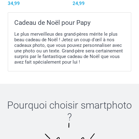
34,99
24,99
Cadeau de Noël pour Papy
Le plus merveilleux des grand-pères mérite le plus
beau cadeau de Noël ! Jetez un coup d'œil à nos
cadeaux photo, que vous pouvez personnaliser avec
une photo ou un texte. Grand-père sera certainement
surpris par le fantastique cadeau de Noël que vous
avez fait spécialement pour lui !
Pourquoi choisir
smartphoto
?