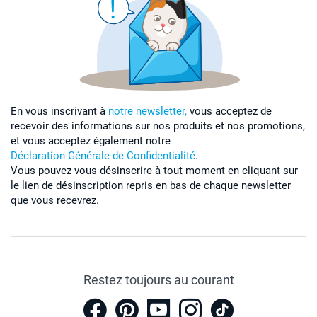
En vous inscrivant à
notre newsletter,
vous acceptez de
recevoir des informations sur nos produits et nos promotions,
et vous acceptez également notre
Déclaration Générale de Confidentialité
.
Vous pouvez vous désinscrire à tout moment en cliquant sur
le lien de désinscription repris en bas de chaque newsletter
que vous recevrez.
Restez toujours au courant