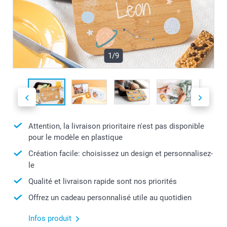
1/9
Attention, la livraison prioritaire n'est pas disponible
pour le modèle en plastique
Création facile: choisissez un design et personnalisez-
le
Qualité et livraison rapide sont nos priorités
Offrez un cadeau personnalisé utile au quotidien
Infos produit