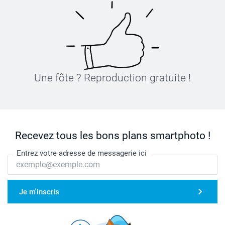
Une fôte ? Reproduction gratuite !
Recevez tous les bons plans smartphoto !
Entrez votre adresse de messagerie ici
Je m'inscris