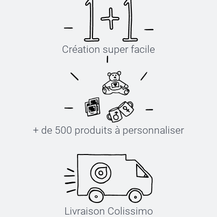
Création super facile
+ de 500 produits à personnaliser
Livraison Colissimo