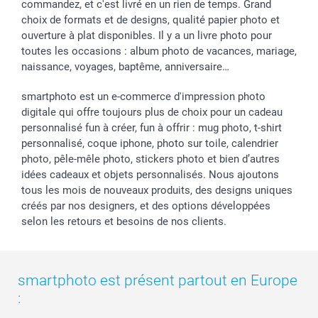
commandez, et c'est livré en un rien de temps. Grand
choix de formats et de designs, qualité papier photo et
ouverture à plat disponibles. Il y a un livre photo pour
toutes les occasions : album photo de vacances, mariage,
naissance, voyages, baptême, anniversaire…
smartphoto est un e-commerce d'impression photo
digitale qui offre toujours plus de choix pour un cadeau
personnalisé fun à créer, fun à offrir : mug photo, t-shirt
personnalisé, coque iphone, photo sur toile, calendrier
photo, pêle-mêle photo, stickers photo et bien d’autres
idées cadeaux et objets personnalisés. Nous ajoutons
tous les mois de nouveaux produits, des designs uniques
créés par nos designers, et des options développées
selon les retours et besoins de nos clients.
smartphoto est présent partout en Europe
: