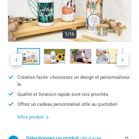
1/16
Création facile: choisissez un design et personnalisez-
le
Qualité et livraison rapide sont nos priorités
Offrez un cadeau personnalisé utile au quotidien
Infos produit
Sélectionnez un produit
(50 cl Acier