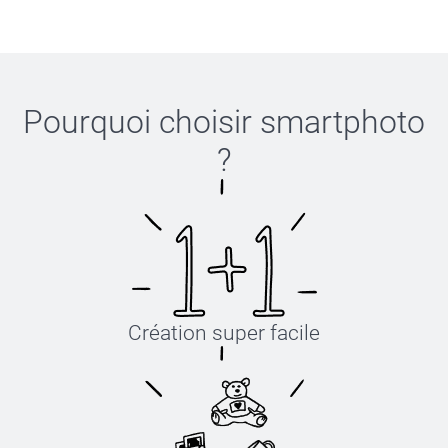
Pourquoi choisir
smartphoto
?
Création super facile