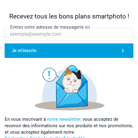
Recevez tous les bons plans smartphoto !
Entrez votre adresse de messagerie ici
Je m'inscris
En vous inscrivant à
notre newsletter,
vous acceptez de
recevoir des informations sur nos produits et nos promotions,
et vous acceptez également notre