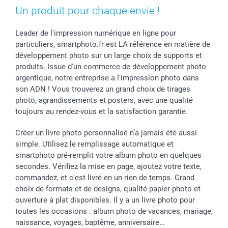
Un produit pour chaque envie !
Leader de l'impression numérique en ligne pour
particuliers, smartphoto.fr est LA référence en matière de
développement photo sur un large choix de supports et
produits. Issue d'un commerce de développement photo
argentique, notre entreprise a l'impression photo dans
son ADN ! Vous trouverez un grand choix de tirages
photo, agrandissements et posters, avec une qualité
toujours au rendez-vous et la satisfaction garantie.
Créer un livre photo personnalisé n’a jamais été aussi
simple. Utilisez le remplissage automatique et
smartphoto pré-remplit votre album photo en quelques
secondes. Vérifiez la mise en page, ajoutez votre texte,
commandez, et c'est livré en un rien de temps. Grand
choix de formats et de designs, qualité papier photo et
ouverture à plat disponibles. Il y a un livre photo pour
toutes les occasions : album photo de vacances, mariage,
naissance, voyages, baptême, anniversaire…