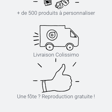
+ de 500 produits à personnaliser
Livraison Colissimo
Une fôte ? Reproduction gratuite !