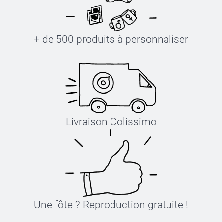
+ de 500 produits à personnaliser
Livraison Colissimo
Une fôte ? Reproduction gratuite !