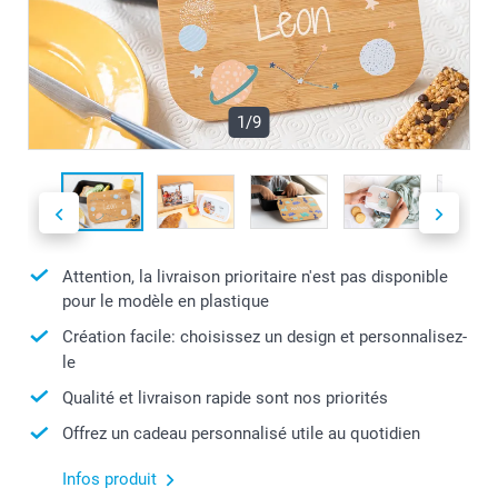
1/9
Attention, la livraison prioritaire n'est pas disponible
pour le modèle en plastique
Création facile: choisissez un design et personnalisez-
le
Qualité et livraison rapide sont nos priorités
Offrez un cadeau personnalisé utile au quotidien
Infos produit