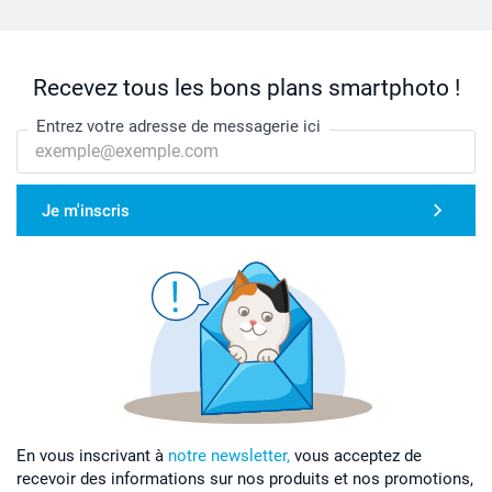
Recevez tous les bons plans smartphoto !
Entrez votre adresse de messagerie ici
Je m'inscris
En vous inscrivant à
notre newsletter,
vous acceptez de
recevoir des informations sur nos produits et nos promotions,