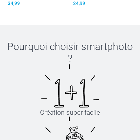
34,99
24,99
Pourquoi choisir
smartphoto
?
Création super facile