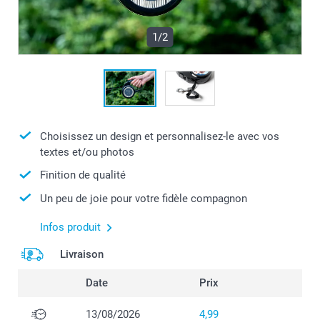
1/2
Choisissez un design et personnalisez-le avec vos
textes et/ou photos
Finition de qualité
Un peu de joie pour votre fidèle compagnon
Infos produit
Livraison
Date
Prix
13/08/2026
4,99