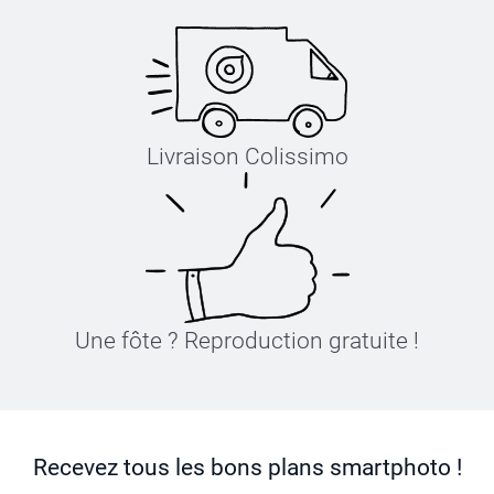
Livraison Colissimo
Une fôte ? Reproduction gratuite !
Recevez tous les bons plans smartphoto !