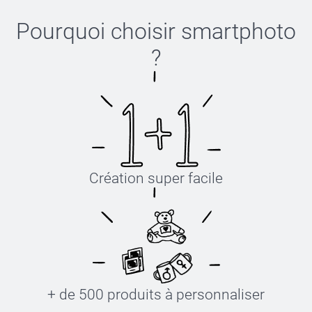
Pourquoi choisir
smartphoto
?
Création super facile
+ de 500 produits à personnaliser