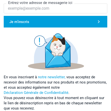
Entrez votre adresse de messagerie ici
Je m'inscris
En vous inscrivant à
notre newsletter,
vous acceptez de
recevoir des informations sur nos produits et nos promotions,
et vous acceptez également notre
Déclaration Générale de Confidentialité
.
Vous pouvez vous désinscrire à tout moment en cliquant sur
le lien de désinscription repris en bas de chaque newsletter
que vous recevrez.